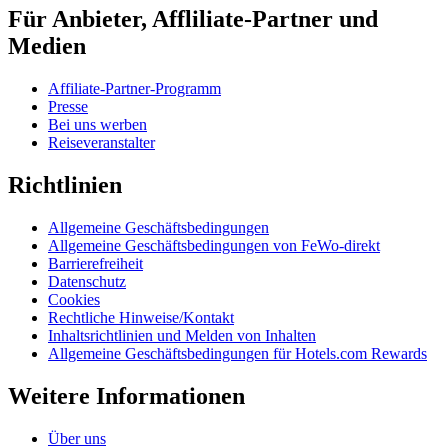
Für Anbieter, Affliliate-Partner und
Medien
Affiliate-Partner-Programm
Presse
Bei uns werben
Reiseveranstalter
Richtlinien
Allgemeine Geschäftsbedingungen
Allgemeine Geschäftsbedingungen von FeWo-direkt
Barrierefreiheit
Datenschutz
Cookies
Rechtliche Hinweise/Kontakt
Inhaltsrichtlinien und Melden von Inhalten
Allgemeine Geschäftsbedingungen für Hotels.com Rewards
Weitere Informationen
Über uns