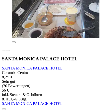
SANTA MONICA PALACE HOTEL
SANTA MONICA PALACE HOTEL
Corumba Centro
8,2/10
Sehr gut
(20 Bewertungen)
56 €
inkl. Steuern & Gebühren
8. Aug.–9. Aug.
SANTA MONICA PALACE HOTEL