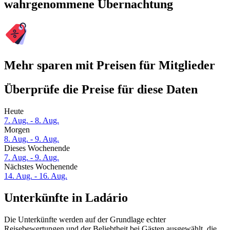
wahrgenommene Übernachtung
Mehr sparen mit Preisen für Mitglieder
Überprüfe die Preise für diese Daten
Heute
7. Aug. - 8. Aug.
Morgen
8. Aug. - 9. Aug.
Dieses Wochenende
7. Aug. - 9. Aug.
Nächstes Wochenende
14. Aug. - 16. Aug.
Unterkünfte in Ladário
Die Unterkünfte werden auf der Grundlage echter
Reisebewertungen und der Beliebtheit bei Gästen ausgewählt, die