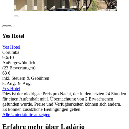
Yes Hotel
Yes Hotel
Corumba
9,6/10
Außergewöhnlich
(23 Bewertungen)
63 €
inkl. Steuern & Gebühren
8. Aug.–9. Aug.
Yes Hotel
Dies ist der niedrigste Preis pro Nacht, der in den letzten 24 Stunden
für einen Aufenthalt mit 1 Übernachtung von 2 Erwachsenen
gefunden wurde. Preise und Verfügbarkeiten können sich ändern.
Es können zusätzliche Bedingungen gelten.
Alle Unterkünfte anzeigen
Erfahre mehr über Ladário