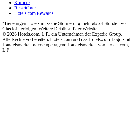
Karriere
Reiseführer
Hotels.com Rewards
*Bei einigen Hotels muss die Stornierung mehr als 24 Stunden vor
Check-in erfolgen. Weitere Details auf der Website.
© 2026 Hotels.com, L.P., ein Unternehmen der Expedia Group.
Alle Rechte vorbehalten. Hotels.com und das Hotels.com-Logo sind
Handelsmarken oder eingetragene Handelsmarken von Hotels.com,
L.P.