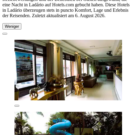
eine Nacht in Ladário auf Hotels.com gebucht haben. Diese Hotels
in Ladário überzeugen stets in puncto Komfort, Lage und Erlebnis
der Reisenden. Zuletzt aktualisiert am
6. August 2026
.
Weniger