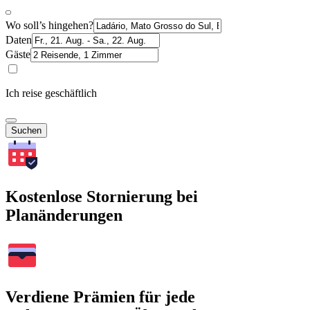
Wo soll’s hingehen?
Daten
Gäste
Ich reise geschäftlich
Suchen
Kostenlose Stornierung bei
Planänderungen
Verdiene Prämien für jede