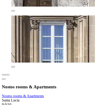
Nostos rooms & Apartments
Nostos rooms & Apartments
Santa Lucia
9,0/10