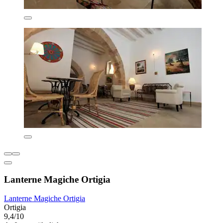
Lanterne Magiche Ortigia
Lanterne Magiche Ortigia
Ortigia
9,4/10