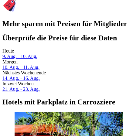
Mehr sparen mit Preisen für Mitglieder
Überprüfe die Preise für diese Daten
Heute
9. Aug. - 10. Aug.
Morgen
10. Aug. - 11. Aug.
Nächstes Wochenende
14. Aug. - 16. Aug.
In zwei Wochen
21. Aug. - 23. Aug.
Hotels mit Parkplatz in Carrozziere