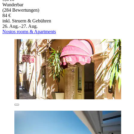
Wunderbar
(284 Bewertungen)
84 €
inkl. Steuern & Gebühren
26. Aug.–27. Aug.
Nostos rooms & Apartments