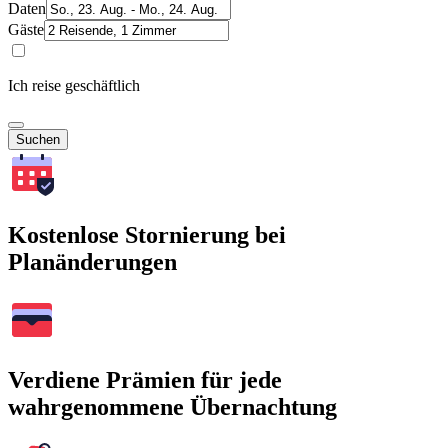
Daten
Gäste
Ich reise geschäftlich
Suchen
Kostenlose Stornierung bei
Planänderungen
Verdiene Prämien für jede
wahrgenommene Übernachtung