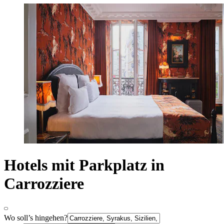
Hotels mit Parkplatz in
Carrozziere
Wo soll’s hingehen?