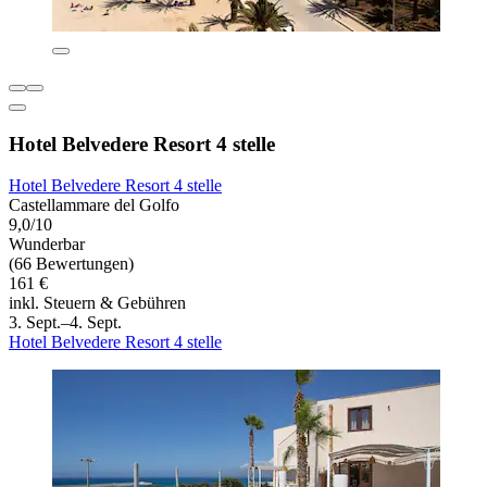
Hotel Belvedere Resort 4 stelle
Hotel Belvedere Resort 4 stelle
Castellammare del Golfo
9,0/10
Wunderbar
(66 Bewertungen)
161 €
inkl. Steuern & Gebühren
3. Sept.–4. Sept.
Hotel Belvedere Resort 4 stelle