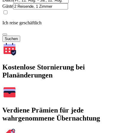
Gäste
Ich reise geschäftlich
Suchen
Kostenlose Stornierung bei
Planänderungen
Verdiene Prämien für jede
wahrgenommene Übernachtung