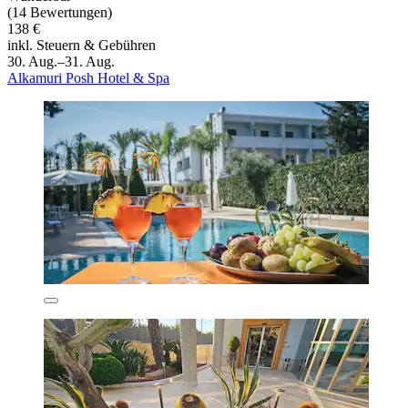
(14 Bewertungen)
138 €
inkl. Steuern & Gebühren
30. Aug.–31. Aug.
Alkamuri Posh Hotel & Spa