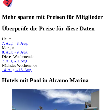
Mehr sparen mit Preisen für Mitglieder
Überprüfe die Preise für diese Daten
Heute
7. Aug. - 8. Aug.
Morgen
8. Aug. - 9. Aug.
Dieses Wochenende
7. Aug. - 9. Aug.
Nächstes Wochenende
14. Aug. - 16. Aug.
Hotels mit Pool in Alcamo Marina