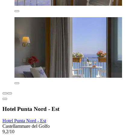
Hotel Punta Nord - Est
Hotel Punta Nord - Est
Castellammare del Golfo
9,2/10