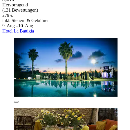
Hervorragend
(131 Bewertungen)
279 €
inkl. Steuern & Gebühren
9. Aug.–10. Aug.
Hotel La Battigia