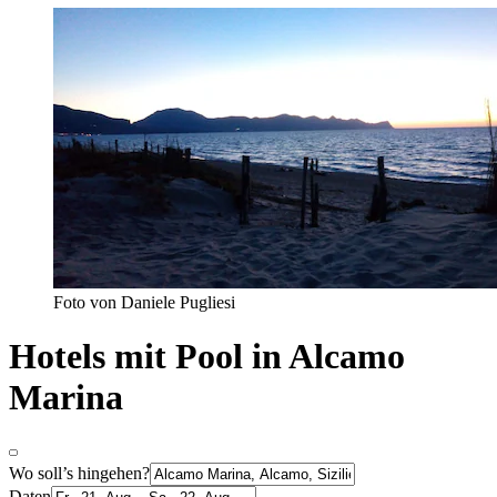
Foto von Daniele Pugliesi
Hotels mit Pool in Alcamo
Marina
Wo soll’s hingehen?
Daten