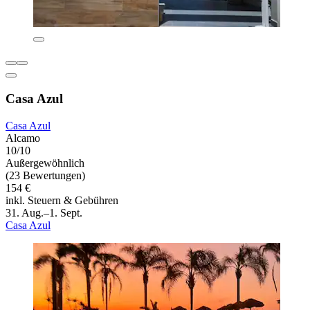
Casa Azul
Casa Azul
Alcamo
10/10
Außergewöhnlich
(23 Bewertungen)
154 €
inkl. Steuern & Gebühren
31. Aug.–1. Sept.
Casa Azul