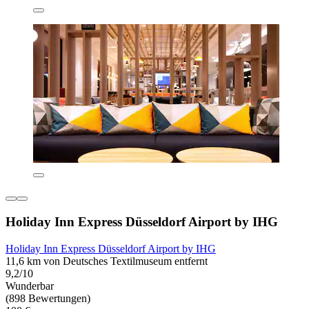
Holiday Inn Express Düsseldorf Airport by IHG
Holiday Inn Express Düsseldorf Airport by IHG
11,6 km von Deutsches Textilmuseum entfernt
9,2/10
Wunderbar
(898 Bewertungen)