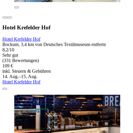
Hotel Krefelder Hof
Hotel Krefelder Hof
Bockum, 3,4 km von Deutsches Textilmuseum entfernt
8,2/10
Sehr gut
(331 Bewertungen)
109 €
inkl. Steuern & Gebühren
14. Aug.–15. Aug.
Hotel Krefelder Hof