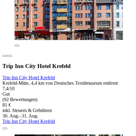
Trip Inn City Hotel Krefeld
Trip Inn City Hotel Krefeld
Krefeld-Mitte, 4,4 km von Deutsches Textilmuseum entfernt
7,4/10
Gut
(92 Bewertungen)
81 €
inkl. Steuern & Gebühren
30. Aug.–31. Aug.
Trip Inn City Hotel Krefeld