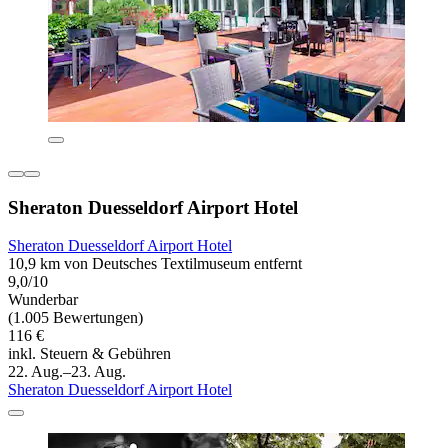
Sheraton Duesseldorf Airport Hotel
Sheraton Duesseldorf Airport Hotel
10,9 km von Deutsches Textilmuseum entfernt
9,0/10
Wunderbar
(1.005 Bewertungen)
116 €
inkl. Steuern & Gebühren
22. Aug.–23. Aug.
Sheraton Duesseldorf Airport Hotel