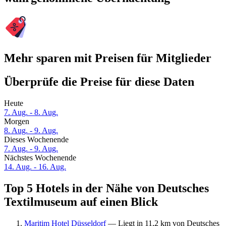
Mehr sparen mit Preisen für Mitglieder
Überprüfe die Preise für diese Daten
Heute
7. Aug. - 8. Aug.
Morgen
8. Aug. - 9. Aug.
Dieses Wochenende
7. Aug. - 9. Aug.
Nächstes Wochenende
14. Aug. - 16. Aug.
Top 5 Hotels in der Nähe von Deutsches
Textilmuseum auf einen Blick
Maritim Hotel Düsseldorf
— Liegt in 11,2 km von Deutsches