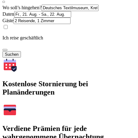
Wo soll’s hingehen?
Daten
Gäste
Ich reise geschäftlich
Suchen
Kostenlose Stornierung bei
Planänderungen
Verdiene Prämien für jede
wahrgenommene Übernachtung