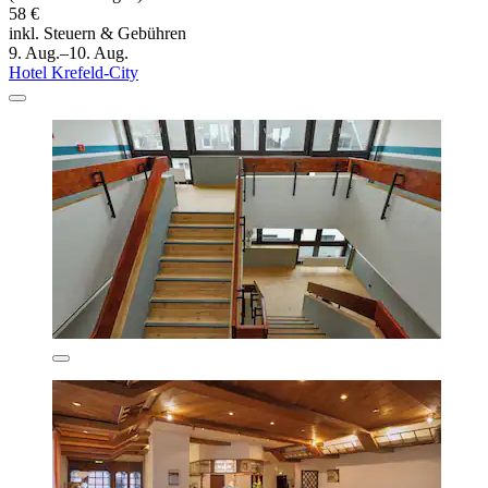
58 €
inkl. Steuern & Gebühren
9. Aug.–10. Aug.
Hotel Krefeld-City