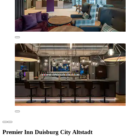
Premier Inn Duisburg City Altstadt