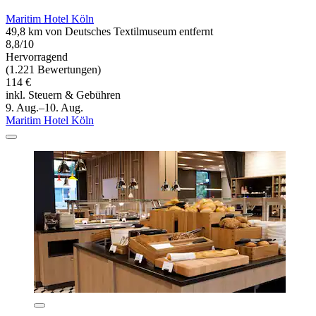
Maritim Hotel Köln
49,8 km von Deutsches Textilmuseum entfernt
8,8/10
Hervorragend
(1.221 Bewertungen)
114 €
inkl. Steuern & Gebühren
9. Aug.–10. Aug.
Maritim Hotel Köln