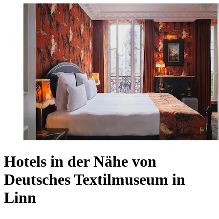
Hotels in der Nähe von
Deutsches Textilmuseum in
Linn