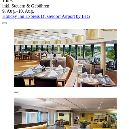
100 €
inkl. Steuern & Gebühren
9. Aug.–10. Aug.
Holiday Inn Express Düsseldorf Airport by IHG