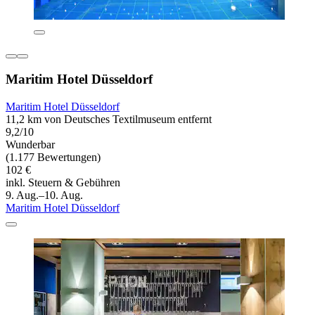
Maritim Hotel Düsseldorf
Maritim Hotel Düsseldorf
11,2 km von Deutsches Textilmuseum entfernt
9,2/10
Wunderbar
(1.177 Bewertungen)
102 €
inkl. Steuern & Gebühren
9. Aug.–10. Aug.
Maritim Hotel Düsseldorf