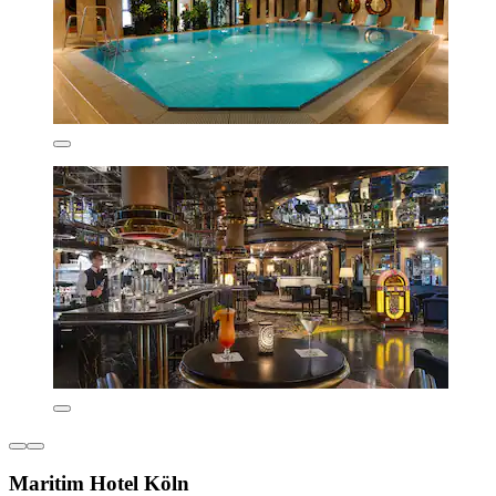
Maritim Hotel Köln