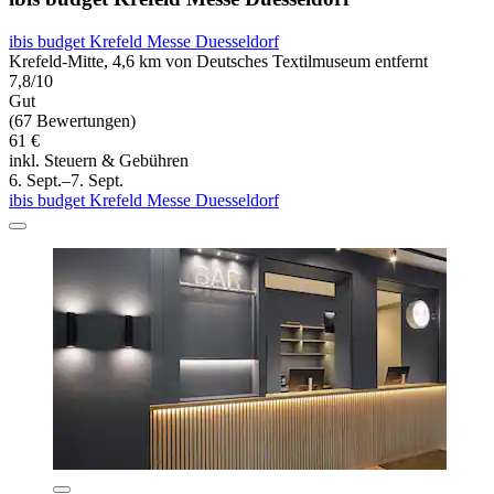
ibis budget Krefeld Messe Duesseldorf
Krefeld-Mitte, 4,6 km von Deutsches Textilmuseum entfernt
7,8/10
Gut
(67 Bewertungen)
61 €
inkl. Steuern & Gebühren
6. Sept.–7. Sept.
ibis budget Krefeld Messe Duesseldorf