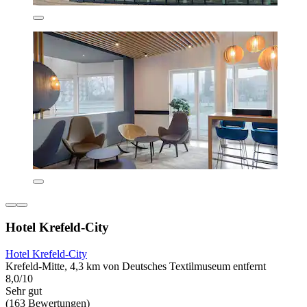
Hotel Krefeld-City
Hotel Krefeld-City
Krefeld-Mitte, 4,3 km von Deutsches Textilmuseum entfernt
8,0/10
Sehr gut
(163 Bewertungen)