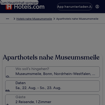
Zum Hauptinhalt springen
App herunterladen
Hotels nahe Museumsmeile
Aparthotels nahe Museumsmeile
Aparthotels nahe Museumsmeile
Wo soll’s hingehen?
Museumsmeile, Bonn, Nordrhein-Westfalen, Deutsc
Daten
Sa., 22. Aug. - So., 23. Aug.
Gäste
2 Reisende, 1 Zimmer