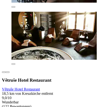
Větruše Hotel Restaurant
Větruše Hotel Restaurant
18,5 km von Kreuzkirche entfernt
9,0/10
Wunderbar
(122 Bewertungen)