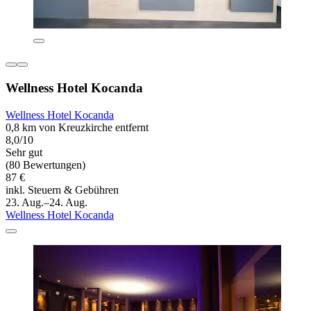
Wellness Hotel Kocanda
Wellness Hotel Kocanda
0,8 km von Kreuzkirche entfernt
8,0/10
Sehr gut
(80 Bewertungen)
87 €
inkl. Steuern & Gebühren
23. Aug.–24. Aug.
Wellness Hotel Kocanda