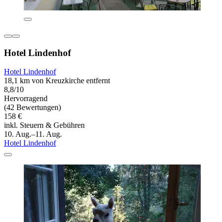
Hotel Lindenhof
Hotel Lindenhof
18,1 km von Kreuzkirche entfernt
8,8/10
Hervorragend
(42 Bewertungen)
158 €
inkl. Steuern & Gebühren
10. Aug.–11. Aug.
Hotel Lindenhof