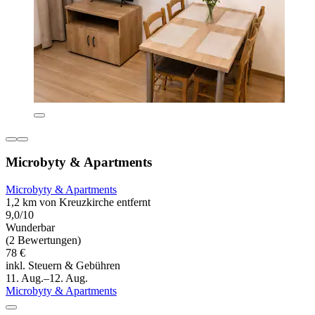
Microbyty & Apartments
Microbyty & Apartments
1,2 km von Kreuzkirche entfernt
9,0/10
Wunderbar
(2 Bewertungen)
78 €
inkl. Steuern & Gebühren
11. Aug.–12. Aug.
Microbyty & Apartments