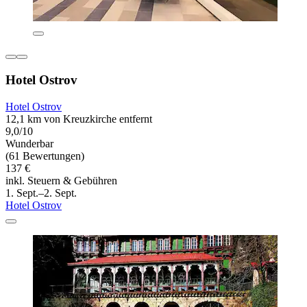
Hotel Ostrov
Hotel Ostrov
12,1 km von Kreuzkirche entfernt
9,0/10
Wunderbar
(61 Bewertungen)
137 €
inkl. Steuern & Gebühren
1. Sept.–2. Sept.
Hotel Ostrov