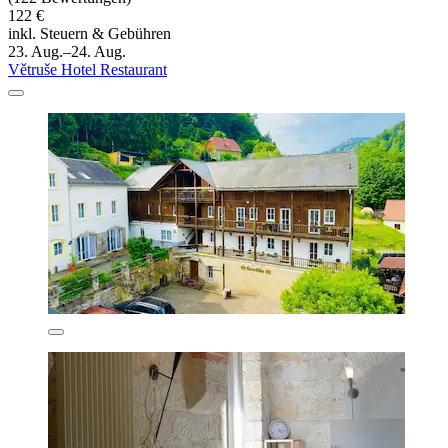
122 €
inkl. Steuern & Gebühren
23. Aug.–24. Aug.
Větruše Hotel Restaurant