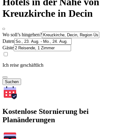
Hotels in der Nähe von
Kreuzkirche in Decin
Wo soll’s hingehen?
Daten
Gäste
Ich reise geschäftlich
Suchen
Kostenlose Stornierung bei
Planänderungen