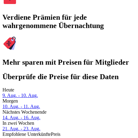
Verdiene Prämien für jede
wahrgenommene Übernachtung
Mehr sparen mit Preisen für Mitglieder
Überprüfe die Preise für diese Daten
Heute
9. Aug. - 10. Aug.
Morgen
10. Aug. - 11. Aug.
Nächstes Wochenende
14. Aug. - 16. Aug.
In zwei Wochen
21. Aug. - 23. Aug.
Empfohlene Unterkünfte
Preis