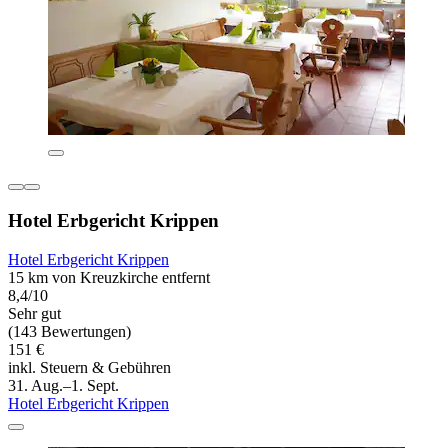
Hotel Erbgericht Krippen
Hotel Erbgericht Krippen
15 km von Kreuzkirche entfernt
8,4/10
Sehr gut
(143 Bewertungen)
151 €
inkl. Steuern & Gebühren
31. Aug.–1. Sept.
Hotel Erbgericht Krippen