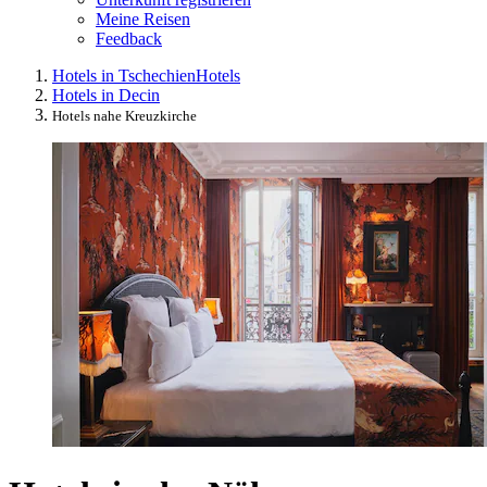
Meine Reisen
Feedback
Hotels in Tschechien
Hotels
Hotels in Decin
Hotels nahe Kreuzkirche