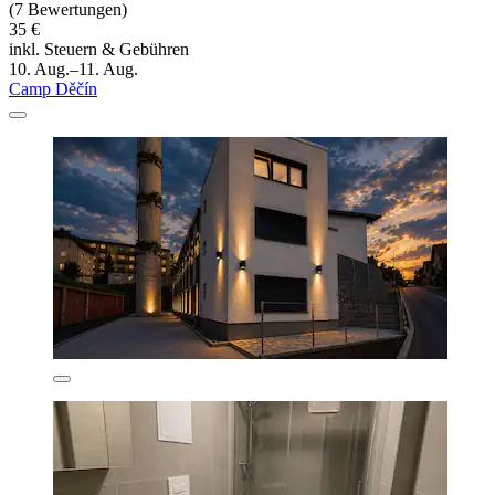
(7 Bewertungen)
35 €
inkl. Steuern & Gebühren
10. Aug.–11. Aug.
Camp Děčín