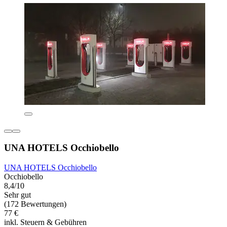
UNA HOTELS Occhiobello
UNA HOTELS Occhiobello
Occhiobello
8,4/10
Sehr gut
(172 Bewertungen)
77 €
inkl. Steuern & Gebühren