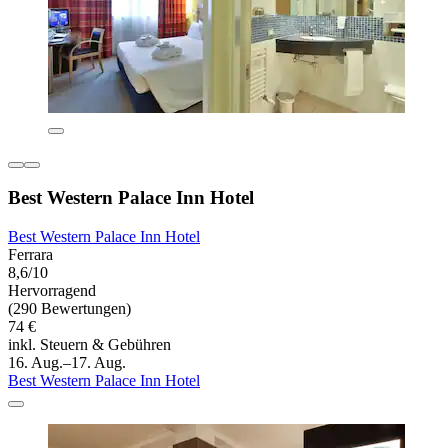
Best Western Palace Inn Hotel
Best Western Palace Inn Hotel
Ferrara
8,6/10
Hervorragend
(290 Bewertungen)
74 €
inkl. Steuern & Gebühren
16. Aug.–17. Aug.
Best Western Palace Inn Hotel