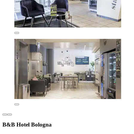
B&B Hotel Bologna