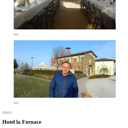
Hotel la Fornace