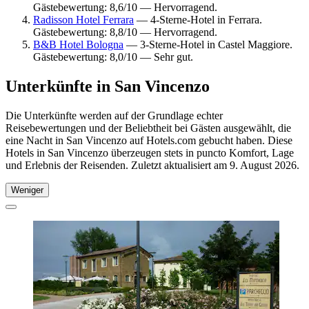
Gästebewertung: 8,6/10 — Hervorragend.
Radisson Hotel Ferrara
— 4-Sterne-Hotel in Ferrara.
Gästebewertung: 8,8/10 — Hervorragend.
B&B Hotel Bologna
— 3-Sterne-Hotel in Castel Maggiore.
Gästebewertung: 8,0/10 — Sehr gut.
Unterkünfte in San Vincenzo
Die Unterkünfte werden auf der Grundlage echter
Reisebewertungen und der Beliebtheit bei Gästen ausgewählt, die
eine Nacht in San Vincenzo auf Hotels.com gebucht haben. Diese
Hotels in San Vincenzo überzeugen stets in puncto Komfort, Lage
und Erlebnis der Reisenden. Zuletzt aktualisiert am
9. August 2026
.
Weniger