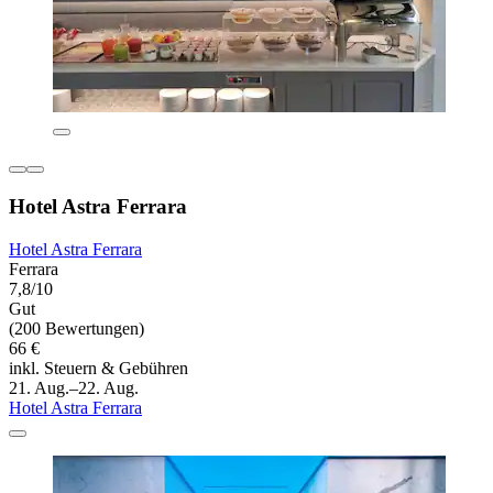
Hotel Astra Ferrara
Hotel Astra Ferrara
Ferrara
7,8/10
Gut
(200 Bewertungen)
66 €
inkl. Steuern & Gebühren
21. Aug.–22. Aug.
Hotel Astra Ferrara