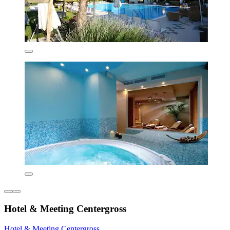
Hotel & Meeting Centergross
Hotel & Meeting Centergross