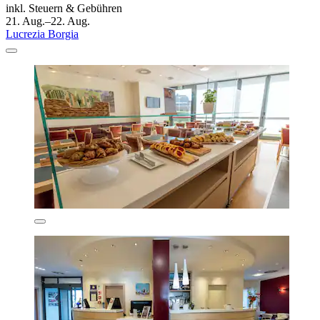
inkl. Steuern & Gebühren
21. Aug.–22. Aug.
Lucrezia Borgia