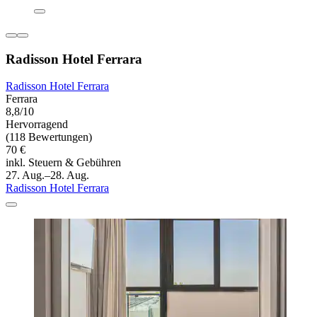
Radisson Hotel Ferrara
Radisson Hotel Ferrara
Ferrara
8,8/10
Hervorragend
(118 Bewertungen)
70 €
inkl. Steuern & Gebühren
27. Aug.–28. Aug.
Radisson Hotel Ferrara