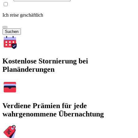
Ich reise geschäftlich
Suchen
Kostenlose Stornierung bei
Planänderungen
Verdiene Prämien für jede
wahrgenommene Übernachtung