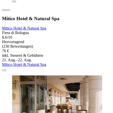
Mitico Hotel & Natural Spa
Mitico Hotel & Natural Spa
Fiera di Bologna
8,6/10
Hervorragend
(230 Bewertungen)
76 €
inkl. Steuern & Gebühren
21. Aug.–22. Aug.
Mitico Hotel & Natural Spa