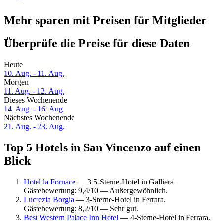
Mehr sparen mit Preisen für Mitglieder
Überprüfe die Preise für diese Daten
Heute
10. Aug. - 11. Aug.
Morgen
11. Aug. - 12. Aug.
Dieses Wochenende
14. Aug. - 16. Aug.
Nächstes Wochenende
21. Aug. - 23. Aug.
Top 5 Hotels in San Vincenzo auf einen
Blick
Hotel la Fornace
— 3.5-Sterne-Hotel in Galliera.
Gästebewertung: 9,4/10 — Außergewöhnlich.
Lucrezia Borgia
— 3-Sterne-Hotel in Ferrara.
Gästebewertung: 8,2/10 — Sehr gut.
Best Western Palace Inn Hotel
— 4-Sterne-Hotel in Ferrara.