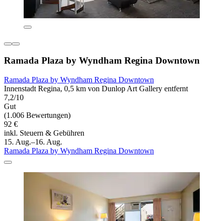
Ramada Plaza by Wyndham Regina Downtown
Ramada Plaza by Wyndham Regina Downtown
Innenstadt Regina, 0,5 km von Dunlop Art Gallery entfernt
7,2/10
Gut
(1.006 Bewertungen)
92 €
inkl. Steuern & Gebühren
15. Aug.–16. Aug.
Ramada Plaza by Wyndham Regina Downtown