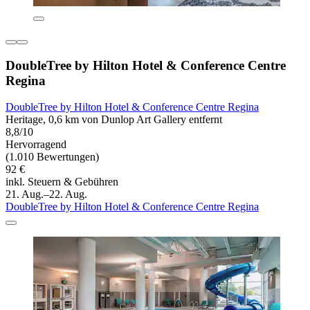
DoubleTree by Hilton Hotel & Conference Centre
Regina
DoubleTree by Hilton Hotel & Conference Centre Regina
Heritage, 0,6 km von Dunlop Art Gallery entfernt
8,8/10
Hervorragend
(1.010 Bewertungen)
92 €
inkl. Steuern & Gebühren
21. Aug.–22. Aug.
DoubleTree by Hilton Hotel & Conference Centre Regina