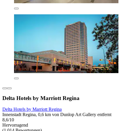
Delta Hotels by Marriott Regina
Delta Hotels by Marriott Regina
Innenstadt Regina, 0,6 km von Dunlop Art Gallery entfernt
8,6/10
Hervorragend
(1.014 Bewertungen)