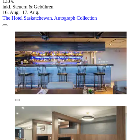
133 €
inkl. Steuern & Gebühren
16. Aug.–17. Aug.
The Hotel Saskatchewan, Autograph Collection