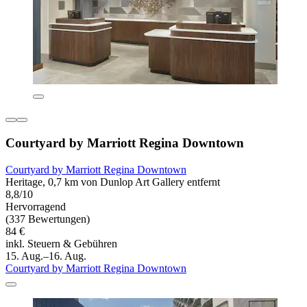
Courtyard by Marriott Regina Downtown
Courtyard by Marriott Regina Downtown
Heritage, 0,7 km von Dunlop Art Gallery entfernt
8,8/10
Hervorragend
(337 Bewertungen)
84 €
inkl. Steuern & Gebühren
15. Aug.–16. Aug.
Courtyard by Marriott Regina Downtown