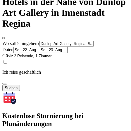
Hotels in der Nähe von Dunlop
Art Gallery in Innenstadt
Regina
Wo soll’s hingehen?
Daten
Gäste
Ich reise geschäftlich
Suchen
Kostenlose Stornierung bei
Planänderungen