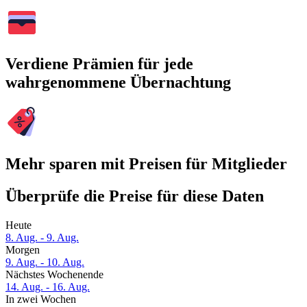
Verdiene Prämien für jede
wahrgenommene Übernachtung
Mehr sparen mit Preisen für Mitglieder
Überprüfe die Preise für diese Daten
Heute
8. Aug. - 9. Aug.
Morgen
9. Aug. - 10. Aug.
Nächstes Wochenende
14. Aug. - 16. Aug.
In zwei Wochen