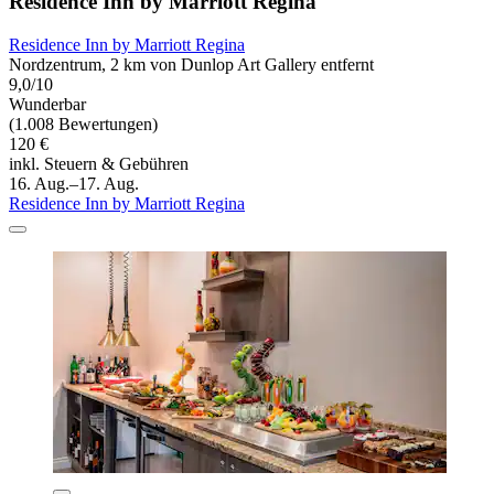
Residence Inn by Marriott Regina
Residence Inn by Marriott Regina
Nordzentrum, 2 km von Dunlop Art Gallery entfernt
9,0/10
Wunderbar
(1.008 Bewertungen)
120 €
inkl. Steuern & Gebühren
16. Aug.–17. Aug.
Residence Inn by Marriott Regina