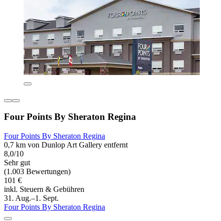
Four Points By Sheraton Regina
Four Points By Sheraton Regina
0,7 km von Dunlop Art Gallery entfernt
8,0/10
Sehr gut
(1.003 Bewertungen)
101 €
inkl. Steuern & Gebühren
31. Aug.–1. Sept.
Four Points By Sheraton Regina