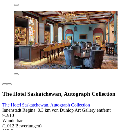
The Hotel Saskatchewan, Autograph Collection
The Hotel Saskatchewan, Autograph Collection
Innenstadt Regina, 0,3 km von Dunlop Art Gallery entfernt
9,2/10
Wunderbar
(1.012 Bewertungen)