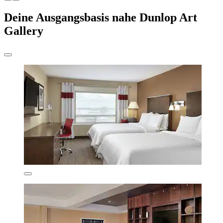
Deine Ausgangsbasis nahe Dunlop Art
Gallery