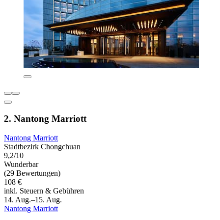
2. Nantong Marriott
Nantong Marriott
Stadtbezirk Chongchuan
9,2/10
Wunderbar
(29 Bewertungen)
108 €
inkl. Steuern & Gebühren
14. Aug.–15. Aug.
Nantong Marriott