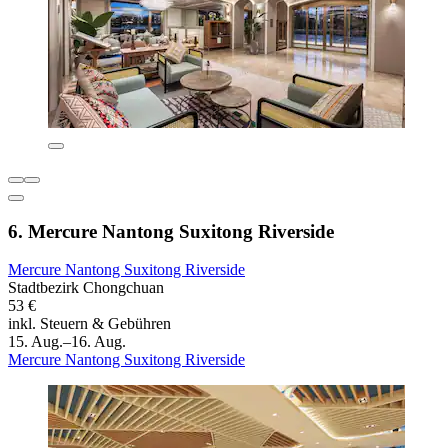
6. Mercure Nantong Suxitong Riverside
Mercure Nantong Suxitong Riverside
Stadtbezirk Chongchuan
53 €
inkl. Steuern & Gebühren
15. Aug.–16. Aug.
Mercure Nantong Suxitong Riverside