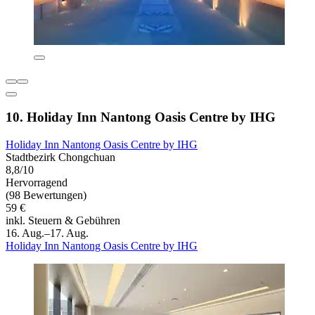
10. Holiday Inn Nantong Oasis Centre by IHG
Holiday Inn Nantong Oasis Centre by IHG
Stadtbezirk Chongchuan
8,8/10
Hervorragend
(98 Bewertungen)
59 €
inkl. Steuern & Gebühren
16. Aug.–17. Aug.
Holiday Inn Nantong Oasis Centre by IHG