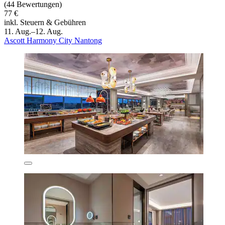
(44 Bewertungen)
77 €
inkl. Steuern & Gebühren
11. Aug.–12. Aug.
Ascott Harmony City Nantong