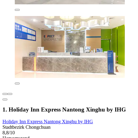
1. Holiday Inn Express Nantong Xinghu by IHG
Holiday Inn Express Nantong Xinghu by IHG
Stadtbezirk Chongchuan
8,8/10