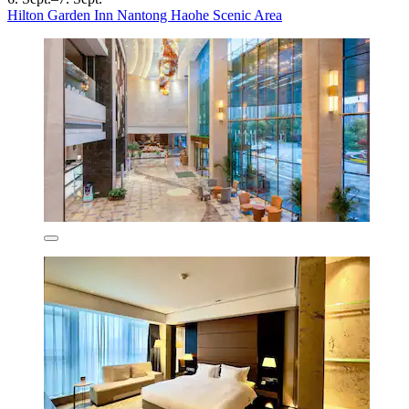
Hilton Garden Inn Nantong Haohe Scenic Area