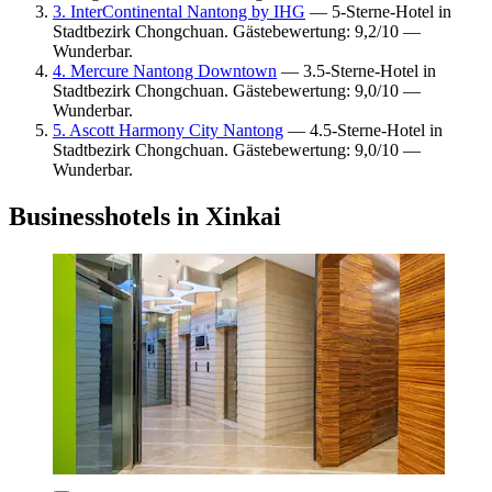
3. InterContinental Nantong by IHG
— 5-Sterne-Hotel in
Stadtbezirk Chongchuan. Gästebewertung: 9,2/10 —
Wunderbar.
4. Mercure Nantong Downtown
— 3.5-Sterne-Hotel in
Stadtbezirk Chongchuan. Gästebewertung: 9,0/10 —
Wunderbar.
5. Ascott Harmony City Nantong
— 4.5-Sterne-Hotel in
Stadtbezirk Chongchuan. Gästebewertung: 9,0/10 —
Wunderbar.
Businesshotels in Xinkai