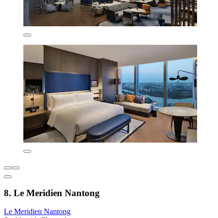
8. Le Meridien Nantong
Le Meridien Nantong