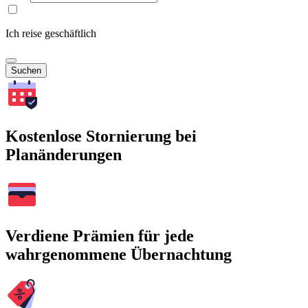
Ich reise geschäftlich
Suchen
Kostenlose Stornierung bei
Planänderungen
Verdiene Prämien für jede
wahrgenommene Übernachtung