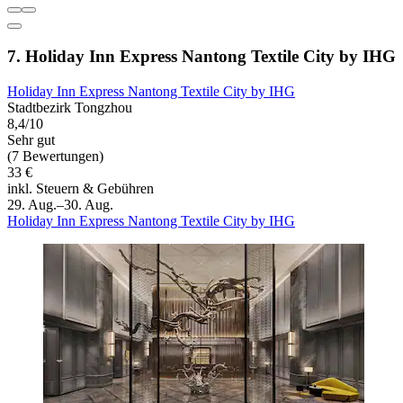
7. Holiday Inn Express Nantong Textile City by IHG
Holiday Inn Express Nantong Textile City by IHG
Stadtbezirk Tongzhou
8,4/10
Sehr gut
(7 Bewertungen)
33 €
inkl. Steuern & Gebühren
29. Aug.–30. Aug.
Holiday Inn Express Nantong Textile City by IHG