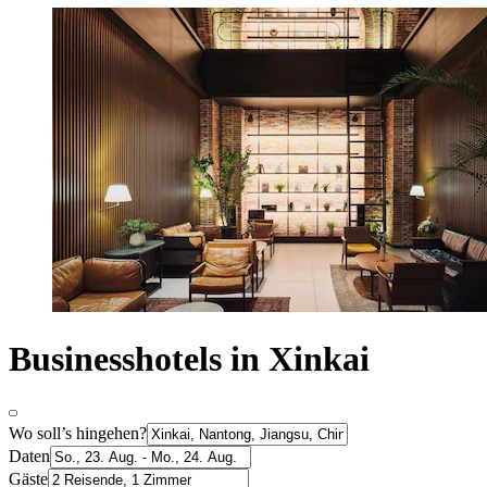
Businesshotels in Xinkai
Wo soll’s hingehen?
Daten
Gäste