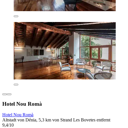
Hotel Nou Romà
Hotel Nou Romà
Altstadt von Dénia, 5,3 km von Strand Les Bovetes entfernt
9,4/10