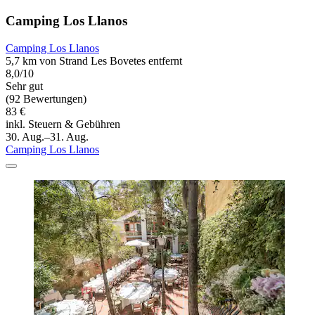
Camping Los Llanos
Camping Los Llanos
5,7 km von Strand Les Bovetes entfernt
8,0/10
Sehr gut
(92 Bewertungen)
83 €
inkl. Steuern & Gebühren
30. Aug.–31. Aug.
Camping Los Llanos