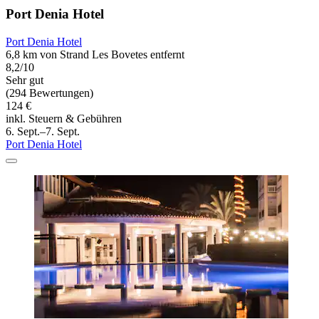
Port Denia Hotel
Port Denia Hotel
6,8 km von Strand Les Bovetes entfernt
8,2/10
Sehr gut
(294 Bewertungen)
124 €
inkl. Steuern & Gebühren
6. Sept.–7. Sept.
Port Denia Hotel