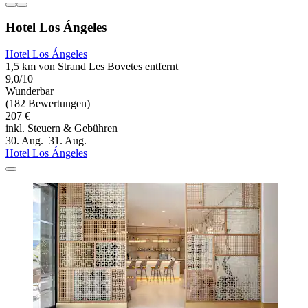
Hotel Los Ángeles
Hotel Los Ángeles
1,5 km von Strand Les Bovetes entfernt
9,0/10
Wunderbar
(182 Bewertungen)
207 €
inkl. Steuern & Gebühren
30. Aug.–31. Aug.
Hotel Los Ángeles