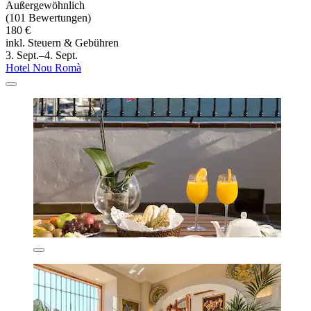
Außergewöhnlich
(101 Bewertungen)
180 €
inkl. Steuern & Gebühren
3. Sept.–4. Sept.
Hotel Nou Romà