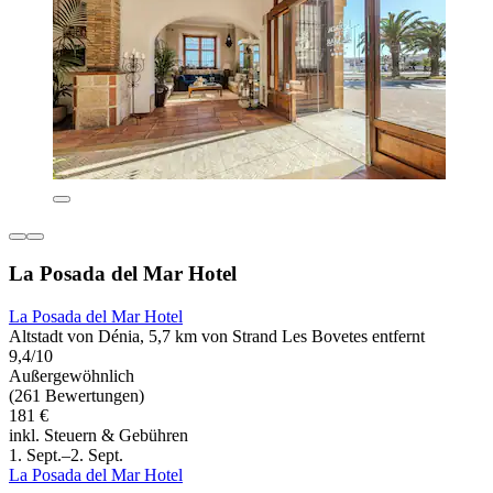
La Posada del Mar Hotel
La Posada del Mar Hotel
Altstadt von Dénia, 5,7 km von Strand Les Bovetes entfernt
9,4/10
Außergewöhnlich
(261 Bewertungen)
181 €
inkl. Steuern & Gebühren
1. Sept.–2. Sept.
La Posada del Mar Hotel