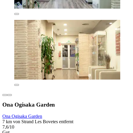
Ona Ogisaka Garden
Ona Ogisaka Garden
7 km von Strand Les Bovetes entfernt
7,6/10
Gut