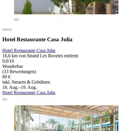
Hotel Restaurante Casa Julia
Hotel Restaurante Casa Julia
16,6 km von Strand Les Bovetes entfernt
9,0/10
Wunderbar
(33 Bewertungen)
89 €
inkl. Steuern & Gebühren
18. Aug.–19. Aug.
Hotel Restaurante Casa Julia