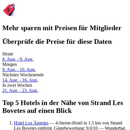
Mehr sparen mit Preisen für Mitglieder
Überprüfe die Preise für diese Daten
Heute
8. Aug. - 9. Aug.
Morgen
9. Aug. - 10. Aug.
Nächstes Wochenende
14. Aug. - 16. Aug.
In zwei Wochen
21. Aug. - 23. Aug.
Top 5 Hotels in der Nähe von Strand Les
Bovetes auf einen Blick
Hotel Los Ángeles
— 4-Sterne-Hotel in 1,5 km von Strand
Les Bovetes entfernt. Gästebewertung: 9,0/10 — Wunderbar.