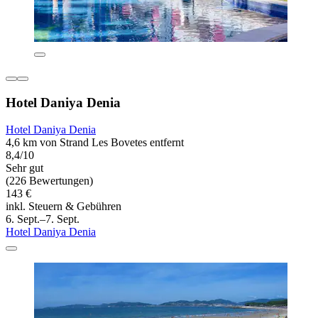
Hotel Daniya Denia
Hotel Daniya Denia
4,6 km von Strand Les Bovetes entfernt
8,4/10
Sehr gut
(226 Bewertungen)
143 €
inkl. Steuern & Gebühren
6. Sept.–7. Sept.
Hotel Daniya Denia