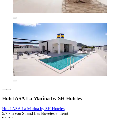
Hotel ASA La Marina by SH Hoteles
Hotel ASA La Marina by SH Hoteles
5,7 km von Strand Les Bovetes entfernt