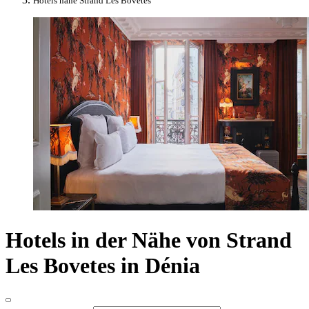
Hotels nahe Strand Les Bovetes
Hotels in der Nähe von Strand
Les Bovetes in Dénia