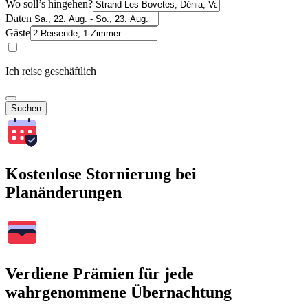
Wo soll’s hingehen?
Daten
Gäste
Ich reise geschäftlich
Suchen
Kostenlose Stornierung bei
Planänderungen
Verdiene Prämien für jede
wahrgenommene Übernachtung