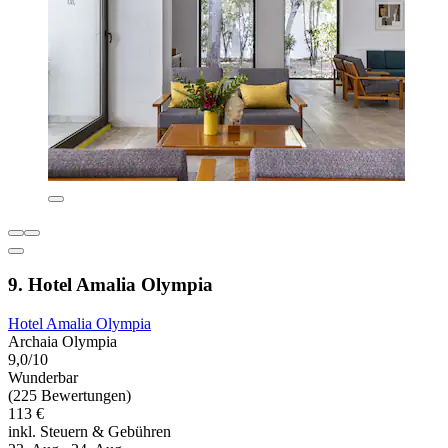
9. Hotel Amalia Olympia
Hotel Amalia Olympia
Archaia Olympia
9,0/10
Wunderbar
(225 Bewertungen)
113 €
inkl. Steuern & Gebühren