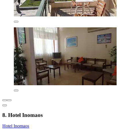
8. Hotel Inomaos
Hotel Inomaos