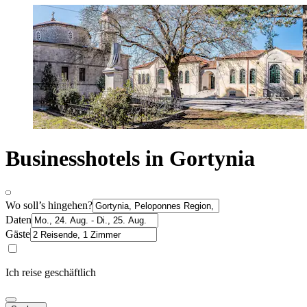
Businesshotels in Gortynia
Wo soll’s hingehen?
Daten
Gäste
Ich reise geschäftlich