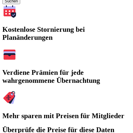
Suchen
Kostenlose Stornierung bei
Planänderungen
Verdiene Prämien für jede
wahrgenommene Übernachtung
Mehr sparen mit Preisen für Mitglieder
Überprüfe die Preise für diese Daten