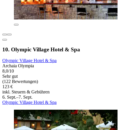
10. Olympic Village Hotel & Spa
Olympic Village Hotel & Spa
Archaia Olympia
8,0/10
Sehr gut
(122 Bewertungen)
123 €
inkl. Steuern & Gebühren
6. Sept.–7. Sept.
Olympic Village Hotel & Spa