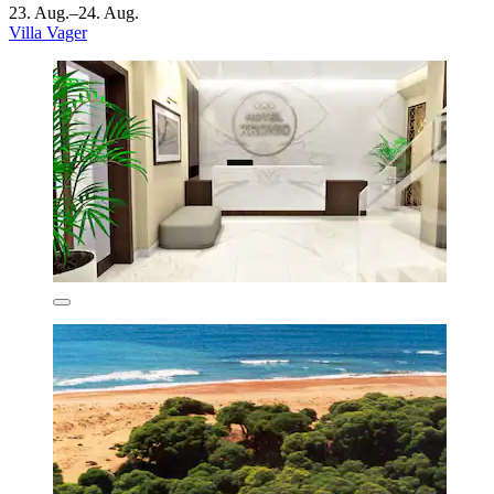
23. Aug.–24. Aug.
Villa Vager