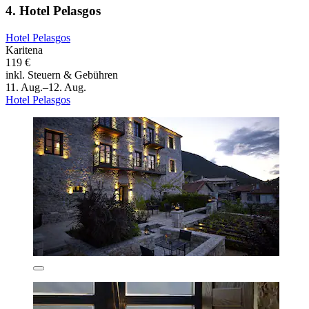
4. Hotel Pelasgos
Hotel Pelasgos
Karitena
119 €
inkl. Steuern & Gebühren
11. Aug.–12. Aug.
Hotel Pelasgos