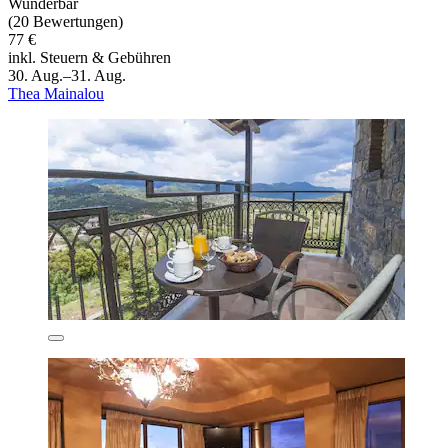
Wunderbar
(20 Bewertungen)
77 €
inkl. Steuern & Gebühren
30. Aug.–31. Aug.
Thea Mainalou