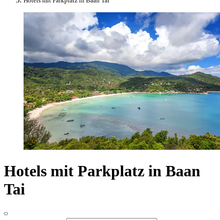
Hotels mit Parkplatz in Baan Tai
Hotels mit Parkplatz in Baan
Tai