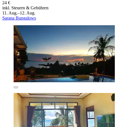
24 €
inkl. Steuern & Gebühren
11. Aug.–12. Aug.
Sarana Bungalows