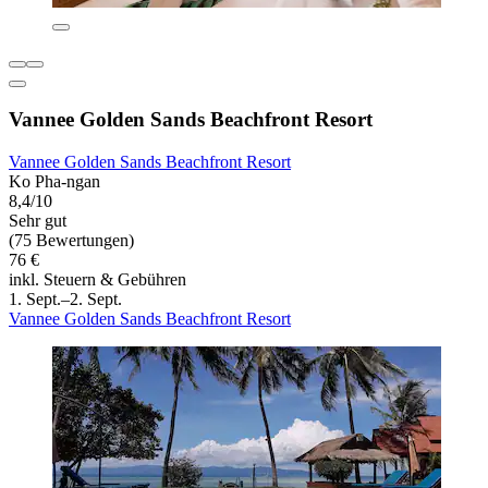
Vannee Golden Sands Beachfront Resort
Vannee Golden Sands Beachfront Resort
Ko Pha-ngan
8,4/10
Sehr gut
(75 Bewertungen)
76 €
inkl. Steuern & Gebühren
1. Sept.–2. Sept.
Vannee Golden Sands Beachfront Resort