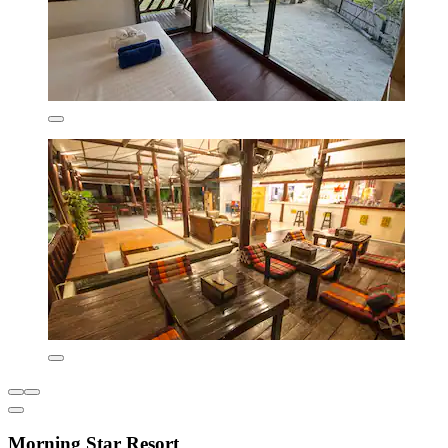
Morning Star Resort