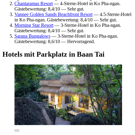
Chantaramas Resort
— 4-Sterne-Hotel in Ko Pha-ngan.
Gästebewertung: 8,4/10 — Sehr gut.
Vannee Golden Sands Beachfront Resort
— 4.5-Sterne-Hotel
in Ko Pha-ngan. Gästebewertung: 8,4/10 — Sehr gut.
Morning Star Resort
— 3-Sterne-Hotel in Ko Pha-ngan.
Gästebewertung: 8,4/10 — Sehr gut.
Sarana Bungalows
— 3-Sterne-Hotel in Ko Pha-ngan.
Gästebewertung: 8,6/10 — Hervorragend.
Hotels mit Parkplatz in Baan Tai