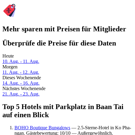
Mehr sparen mit Preisen für Mitglieder
Überprüfe die Preise für diese Daten
Heute
10. Aug. - 11. Aug.
Morgen
11. Aug. - 12. Aug.
Dieses Wochenende
14. Aug. - 16. Aug.
Nächstes Wochenende
21. Aug. - 23. Aug.
Top 5 Hotels mit Parkplatz in Baan Tai
auf einen Blick
BOHO Boutique Bungalows
— 2.5-Sterne-Hotel in Ko Pha-
ngan. Gästebewertung: 10/10 — Außergewöhnlich.