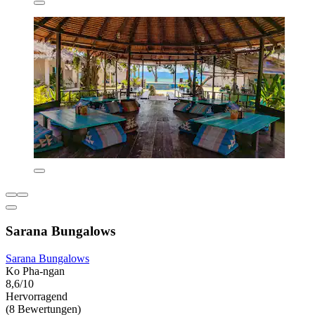
Sarana Bungalows
Sarana Bungalows
Ko Pha-ngan
8,6/10
Hervorragend
(8 Bewertungen)