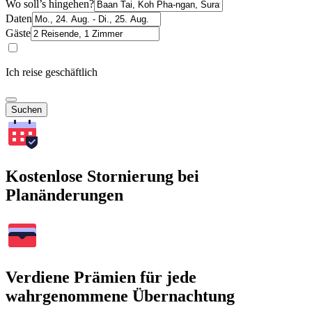
Wo soll’s hingehen?
Daten
Gäste
Ich reise geschäftlich
Suchen
Kostenlose Stornierung bei
Planänderungen
Verdiene Prämien für jede
wahrgenommene Übernachtung