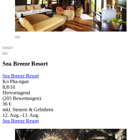
Sea Breeze Resort
Sea Breeze Resort
Ko Pha-ngan
8,8/10
Hervorragend
(203 Bewertungen)
36 €
inkl. Steuern & Gebühren
12. Aug.–13. Aug.
Sea Breeze Resort