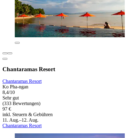
Chantaramas Resort
Chantaramas Resort
Ko Pha-ngan
8,4/10
Sehr gut
(333 Bewertungen)
97 €
inkl. Steuern & Gebühren
11. Aug.–12. Aug.
Chantaramas Resort