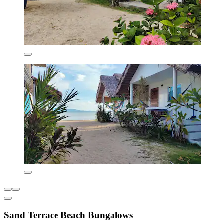
Sand Terrace Beach Bungalows