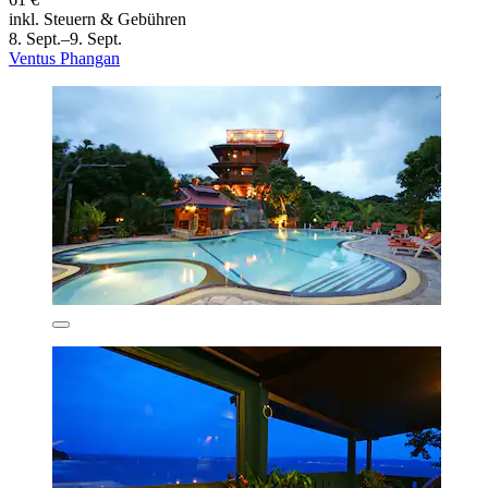
inkl. Steuern & Gebühren
8. Sept.–9. Sept.
Ventus Phangan