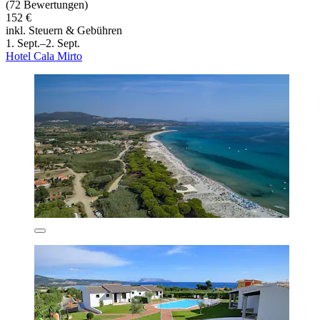
(72 Bewertungen)
152 €
inkl. Steuern & Gebühren
1. Sept.–2. Sept.
Hotel Cala Mirto