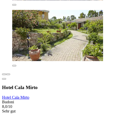
Hotel Cala Mirto
Hotel Cala Mirto
Budoni
8,0/10
Sehr gut