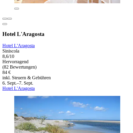
Hotel L'Aragosta
Hotel L'Aragosta
Siniscola
8,6/10
Hervorragend
(82 Bewertungen)
84 €
inkl. Steuern & Gebühren
6. Sept.–7. Sept.
Hotel L'Aragosta