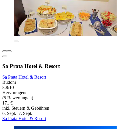
Sa Prata Hotel & Resort
Sa Prata Hotel & Resort
Budoni
8,8/10
Hervorragend
(5 Bewertungen)
171 €
inkl. Steuern & Gebühren
6. Sept.–7. Sept.
Sa Prata Hotel & Resort