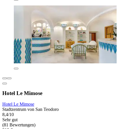
Hotel Le Mimose
Hotel Le Mimose
Stadtzentrum von San Teodoro
8,4/10
Sehr gut
(81 Bewertungen)