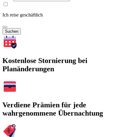
Ich reise geschäftlich
Suchen
Kostenlose Stornierung bei
Planänderungen
Verdiene Prämien für jede
wahrgenommene Übernachtung