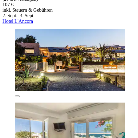
107 €
inkl. Steuern & Gebühren
2. Sept.–3. Sept.
Hotel L'Ancora