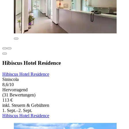
Hibiscus Hotel Residence
Hibiscus Hotel Residence
Siniscola
8,6/10
Hervorragend
(31 Bewertungen)
113 €
inkl. Steuern & Gebühren
1. Sept.–2. Sept.
Hibiscus Hotel Residence