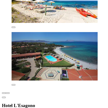
Hotel L'Esagono