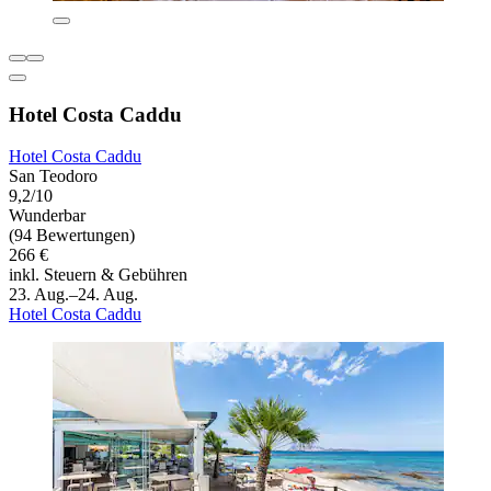
Hotel Costa Caddu
Hotel Costa Caddu
San Teodoro
9,2/10
Wunderbar
(94 Bewertungen)
266 €
inkl. Steuern & Gebühren
23. Aug.–24. Aug.
Hotel Costa Caddu