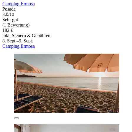
Camping Ermosa
Posada
8,0/10
Sehr gut
(1 Bewertung)
182 €
inkl. Steuern & Gebühren
8. Sept.–9. Sept.
Camping Ermosa