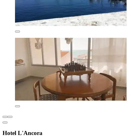
Hotel L'Ancora