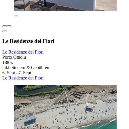
Le Residenze dei Fiori
Le Residenze dei Fiori
Porto Ottiolu
188 €
inkl. Steuern & Gebühren
6. Sept.–7. Sept.
Le Residenze dei Fiori