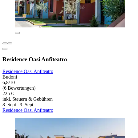
Residence Oasi Anfiteatro
Residence Oasi Anfiteatro
Budoni
6,8/10
(6 Bewertungen)
225 €
inkl. Steuern & Gebühren
8. Sept.–9. Sept.
Residence Oasi Anfiteatro