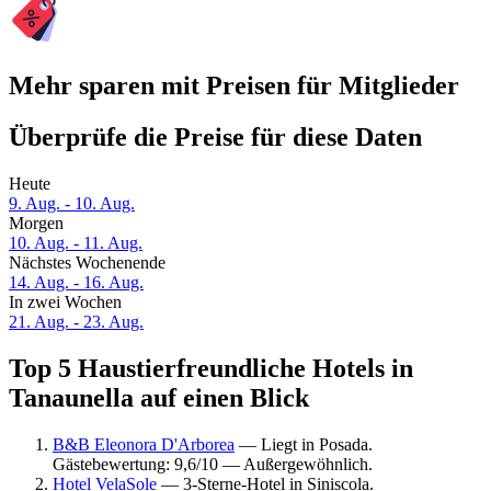
Mehr sparen mit Preisen für Mitglieder
Überprüfe die Preise für diese Daten
Heute
9. Aug. - 10. Aug.
Morgen
10. Aug. - 11. Aug.
Nächstes Wochenende
14. Aug. - 16. Aug.
In zwei Wochen
21. Aug. - 23. Aug.
Top 5 Haustierfreundliche Hotels in
Tanaunella auf einen Blick
B&B Eleonora D'Arborea
— Liegt in Posada.
Gästebewertung: 9,6/10 — Außergewöhnlich.
Hotel VelaSole
— 3-Sterne-Hotel in Siniscola.