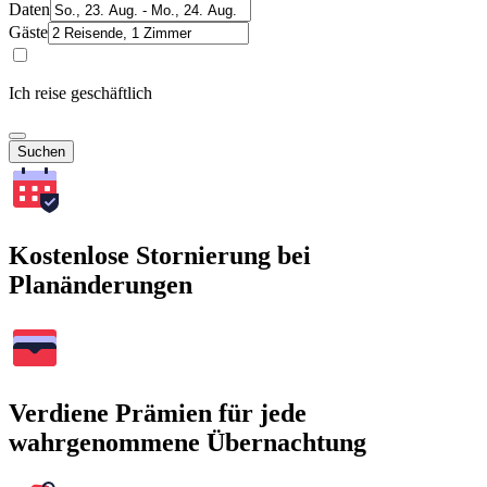
Daten
Gäste
Ich reise geschäftlich
Suchen
Kostenlose Stornierung bei
Planänderungen
Verdiene Prämien für jede
wahrgenommene Übernachtung