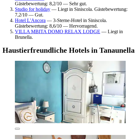
Gästebewertung: 8,2/10 — Sehr gut.
Studio for holiday
— Liegt in Siniscola. Gästebewertung:
7,2/10 — Gut.
Hotel L'Ancora
— 3-Sterne-Hotel in Siniscola.
Gästebewertung: 8,6/10 — Hervorragend.
VILLA MBITA DOMO RELAX LODGE
— Liegt in
Brunella.
Haustierfreundliche Hotels in Tanaunella