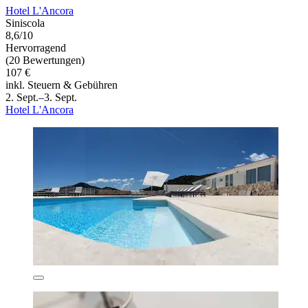
Hotel L'Ancora
Siniscola
8,6/10
Hervorragend
(20 Bewertungen)
107 €
inkl. Steuern & Gebühren
2. Sept.–3. Sept.
Hotel L'Ancora