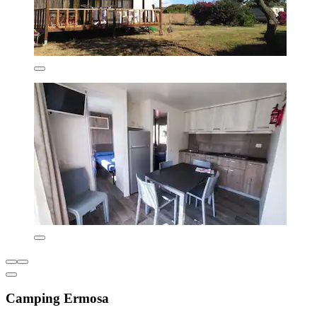
Camping Ermosa