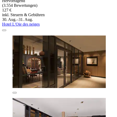
Hervorragend
(3.554 Bewertungen)
127 €
inkl. Steuern & Gebühren
30. Aug.–31. Aug.
Hotel L'Oie des neiges