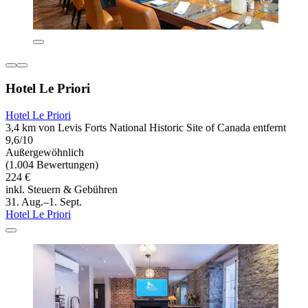
Hotel Le Priori
Hotel Le Priori
3,4 km von Levis Forts National Historic Site of Canada entfernt
9,6/10
Außergewöhnlich
(1.004 Bewertungen)
224 €
inkl. Steuern & Gebühren
31. Aug.–1. Sept.
Hotel Le Priori