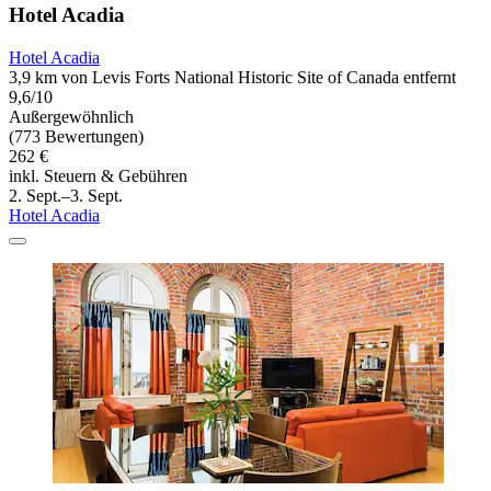
Hotel Acadia
Hotel Acadia
3,9 km von Levis Forts National Historic Site of Canada entfernt
9,6/10
Außergewöhnlich
(773 Bewertungen)
262 €
inkl. Steuern & Gebühren
2. Sept.–3. Sept.
Hotel Acadia