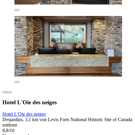
Hotel L'Oie des neiges
Hotel L'Oie des neiges
Desjardins, 3,1 km von Levis Forts National Historic Site of Canada
entfernt
8,8/10