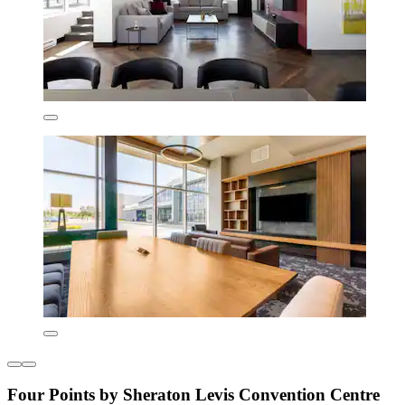
Four Points by Sheraton Levis Convention Centre