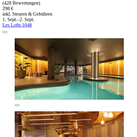
(428 Bewertungen)
298 €
inkl. Steuern & Gebühren
1. Sept.–2. Sept.
Les Lofts 1048