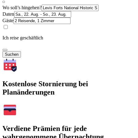
Wo soll’s hingehen?
Daten
Gäste
Ich reise geschäftlich
Suchen
Kostenlose Stornierung bei
Planänderungen
Verdiene Prämien für jede
wahrgenommene Übernachtung