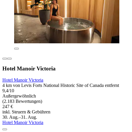
Hotel Manoir Victoria
Hotel Manoir Victoria
4 km von Levis Forts National Historic Site of Canada entfernt
9,4/10
Außergewöhnlich
(2.183 Bewertungen)
247 €
inkl. Steuern & Gebühren
30. Aug.–31. Aug.
Hotel Manoir Victoria