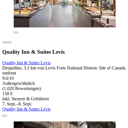
Quality Inn & Suites Levis
Quality Inn & Suites Levis
Desjardins, 3,1 km von Levis Forts National Historic Site of Canada
entfernt
9,6/10
Außergewöhnlich
(1.020 Bewertungen)
158 €
inkl. Steuern & Gebühren
7. Sept.–8. Sept.
Quality Inn & Suites Levis