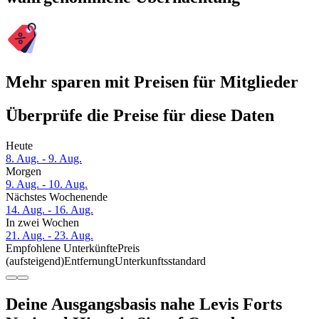
Mehr sparen mit Preisen für Mitglieder
Überprüfe die Preise für diese Daten
Heute
8. Aug. - 9. Aug.
Morgen
9. Aug. - 10. Aug.
Nächstes Wochenende
14. Aug. - 16. Aug.
In zwei Wochen
21. Aug. - 23. Aug.
Empfohlene Unterkünfte
Preis
(aufsteigend)
Entfernung
Unterkunftsstandard
Deine Ausgangsbasis nahe Levis Forts