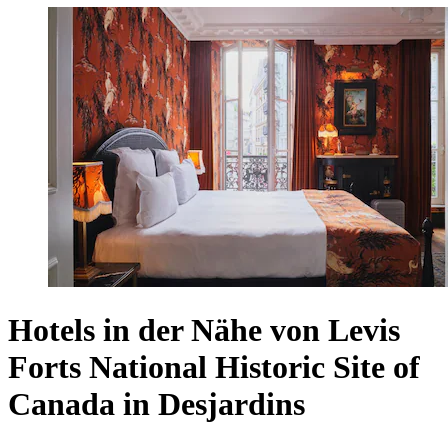
Hotels in der Nähe von Levis
Forts National Historic Site of
Canada in Desjardins