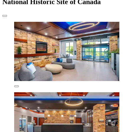
National Historic Site of Canada