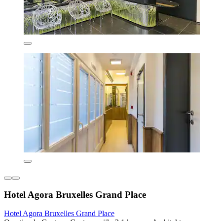
Hotel Agora Bruxelles Grand Place
Hotel Agora Bruxelles Grand Place