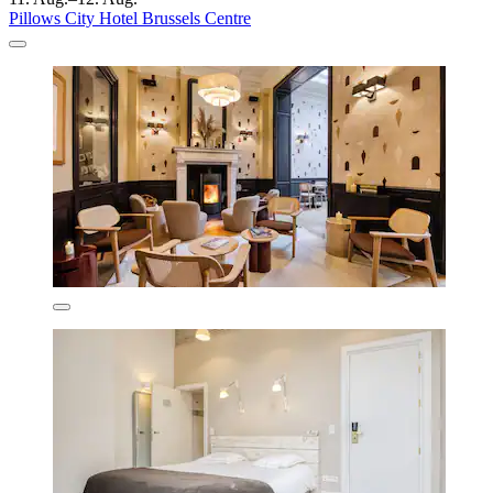
Pillows City Hotel Brussels Centre