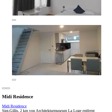
Midi Residence
Midi Residence
Sint-Gillis, 2 km von Architekturmuseum La Loge entfernt