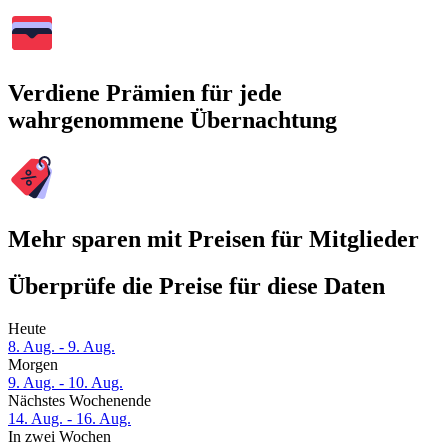
Verdiene Prämien für jede
wahrgenommene Übernachtung
Mehr sparen mit Preisen für Mitglieder
Überprüfe die Preise für diese Daten
Heute
8. Aug. - 9. Aug.
Morgen
9. Aug. - 10. Aug.
Nächstes Wochenende
14. Aug. - 16. Aug.
In zwei Wochen