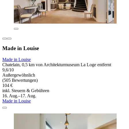
Made in Louise
Made in Louise
Chatelain, 0,5 km von Architekturmuseum La Loge entfernt
9,6/10
Außergewöhnlich
(505 Bewertungen)
104 €
inkl. Steuern & Gebühren
16. Aug.–17. Aug.
Made in Louise