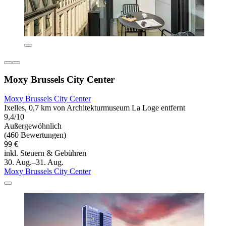
Moxy Brussels City Center
Moxy Brussels City Center
Ixelles, 0,7 km von Architekturmuseum La Loge entfernt
9,4/10
Außergewöhnlich
(460 Bewertungen)
99 €
inkl. Steuern & Gebühren
30. Aug.–31. Aug.
Moxy Brussels City Center