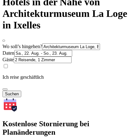
Hotels in der Nähe von
Architekturmuseum La Loge
in Ixelles
Wo soll’s hingehen?
Daten
Gäste
Ich reise geschäftlich
Suchen
Kostenlose Stornierung bei
Planänderungen