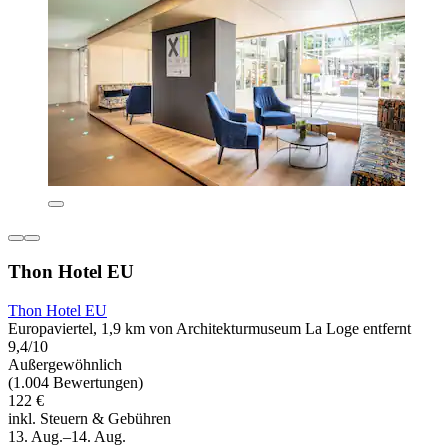
Thon Hotel EU
Thon Hotel EU
Europaviertel, 1,9 km von Architekturmuseum La Loge entfernt
9,4/10
Außergewöhnlich
(1.004 Bewertungen)
122 €
inkl. Steuern & Gebühren
13. Aug.–14. Aug.