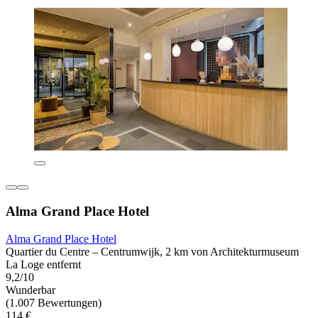
Alma Grand Place Hotel
Alma Grand Place Hotel
Quartier du Centre – Centrumwijk, 2 km von Architekturmuseum
La Loge entfernt
9,2/10
Wunderbar
(1.007 Bewertungen)
114 €