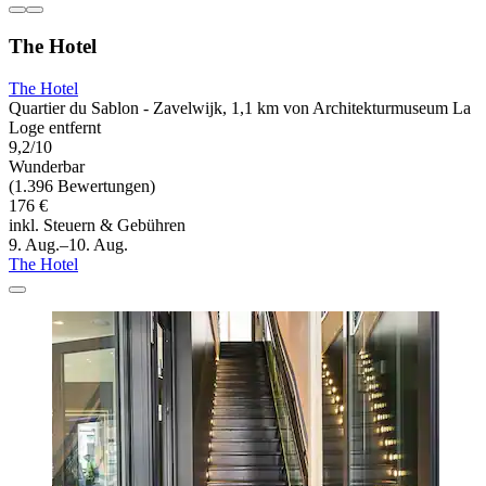
The Hotel
The Hotel
Quartier du Sablon - Zavelwijk, 1,1 km von Architekturmuseum La
Loge entfernt
9,2/10
Wunderbar
(1.396 Bewertungen)
176 €
inkl. Steuern & Gebühren
9. Aug.–10. Aug.
The Hotel