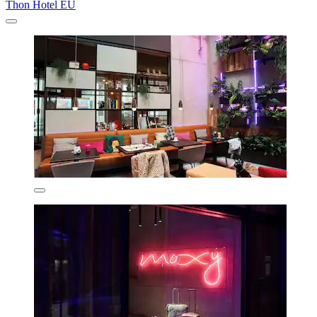
Thon Hotel EU