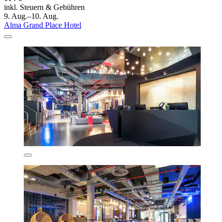
inkl. Steuern & Gebühren
9. Aug.–10. Aug.
Alma Grand Place Hotel