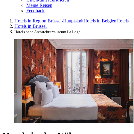
Meine Reisen
Feedback
Hotels in Region Brüssel-Hauptstadt
Hotels in Belgien
Hotels
Hotels in Brüssel
Hotels nahe Architekturmuseum La Loge