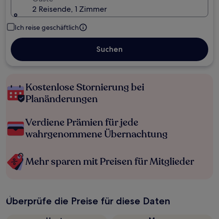
2 Reisende, 1 Zimmer
Ich reise geschäftlich
Suchen
Kostenlose Stornierung bei
Planänderungen
Verdiene Prämien für jede
wahrgenommene Übernachtung
Mehr sparen mit Preisen für Mitglieder
Überprüfe die Preise für diese Daten