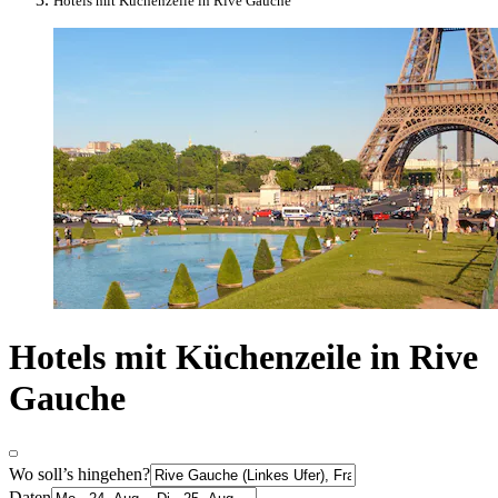
Hotels mit Küchenzeile in Rive Gauche
Hotels mit Küchenzeile in Rive
Gauche
Wo soll’s hingehen?
Daten