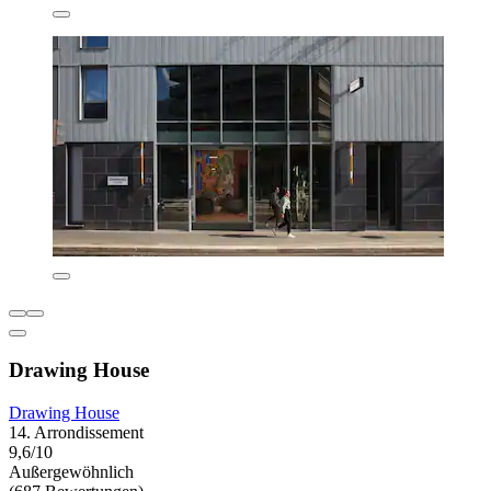
Drawing House
Drawing House
14. Arrondissement
9,6/10
Außergewöhnlich