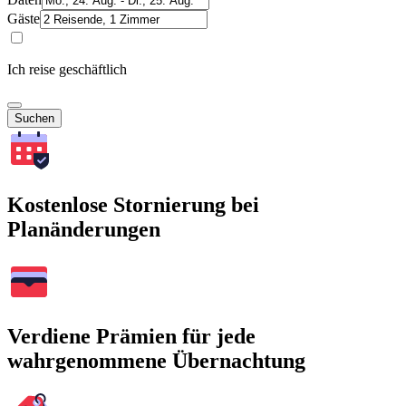
Gäste
Ich reise geschäftlich
Suchen
Kostenlose Stornierung bei
Planänderungen
Verdiene Prämien für jede
wahrgenommene Übernachtung