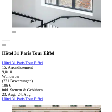
Hôtel 31 Paris Tour Eiffel
Hôtel 31 Paris Tour Eiffel
15. Arrondissement
9,0/10
Wunderbar
(321 Bewertungen)
106 €
inkl. Steuern & Gebühren
23. Aug.–24. Aug.
Hôtel 31 Paris Tour Eiffel