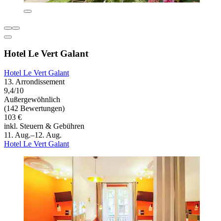
Hotel Le Vert Galant
Hotel Le Vert Galant
13. Arrondissement
9,4/10
Außergewöhnlich
(142 Bewertungen)
103 €
inkl. Steuern & Gebühren
11. Aug.–12. Aug.
Hotel Le Vert Galant