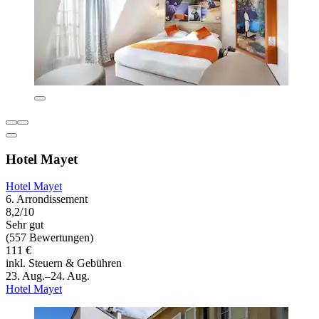
Hotel Mayet
Hotel Mayet
6. Arrondissement
8,2/10
Sehr gut
(557 Bewertungen)
111 €
inkl. Steuern & Gebühren
23. Aug.–24. Aug.
Hotel Mayet