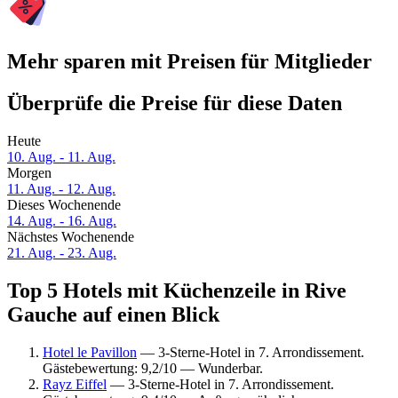
Mehr sparen mit Preisen für Mitglieder
Überprüfe die Preise für diese Daten
Heute
10. Aug. - 11. Aug.
Morgen
11. Aug. - 12. Aug.
Dieses Wochenende
14. Aug. - 16. Aug.
Nächstes Wochenende
21. Aug. - 23. Aug.
Top 5 Hotels mit Küchenzeile in Rive
Gauche auf einen Blick
Hotel le Pavillon
— 3-Sterne-Hotel in 7. Arrondissement.
Gästebewertung: 9,2/10 — Wunderbar.
Rayz Eiffel
— 3-Sterne-Hotel in 7. Arrondissement.