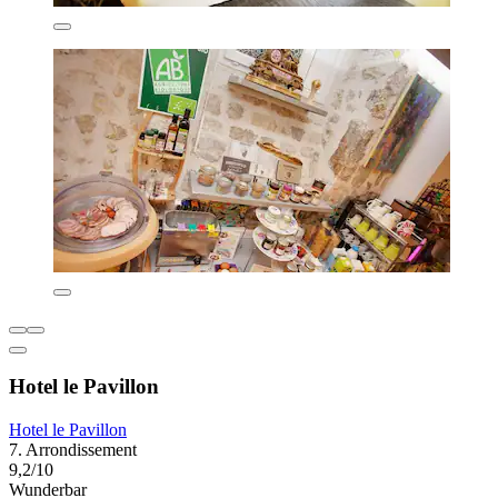
Hotel le Pavillon
Hotel le Pavillon
7. Arrondissement
9,2/10
Wunderbar