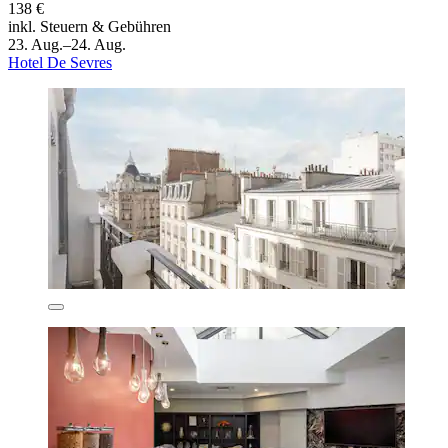
138 €
inkl. Steuern & Gebühren
23. Aug.–24. Aug.
Hotel De Sevres