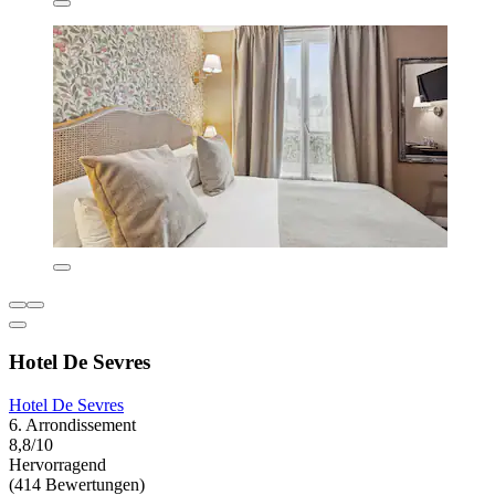
Hotel De Sevres
Hotel De Sevres
6. Arrondissement
8,8/10
Hervorragend
(414 Bewertungen)