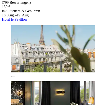
(799 Bewertungen)
139 €
inkl. Steuern & Gebühren
18. Aug.–19. Aug.
Hotel le Pavillon