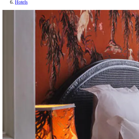
Hotels