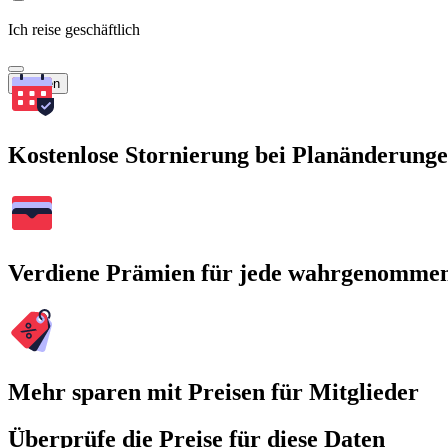
Ich reise geschäftlich
Suchen
Kostenlose Stornierung bei Planänderung
Verdiene Prämien für jede wahrgenomme
Mehr sparen mit Preisen für Mitglieder
Überprüfe die Preise für diese Daten