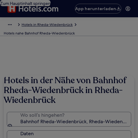
Zum Hauptinhalt springen
App herunterladen
Hotels in Rheda-Wiedenbrück
Hotels nahe Bahnhof Rheda-Wiedenbrück
Hotels in der Nähe von Bahnhof
Rheda-Wiedenbrück in Rheda-
Wiedenbrück
Wo soll’s hingehen?
Bahnhof Rheda-Wiedenbrück, Rheda-Wiedenbrück, 
Daten