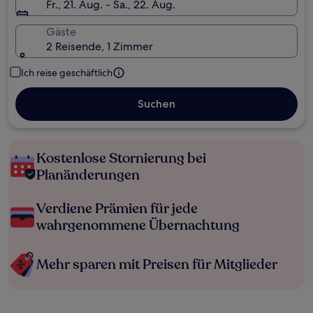
Fr., 21. Aug. - Sa., 22. Aug.
Gäste
2 Reisende, 1 Zimmer
Ich reise geschäftlich
Suchen
Kostenlose Stornierung bei
Planänderungen
Verdiene Prämien für jede
wahrgenommene Übernachtung
Mehr sparen mit Preisen für Mitglieder