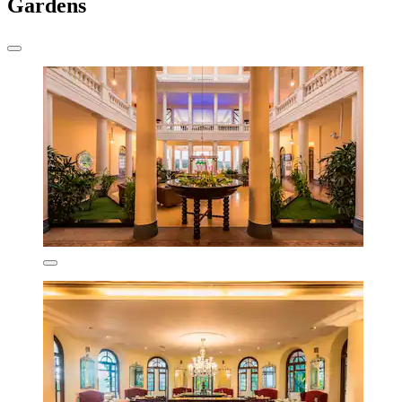
Gardens