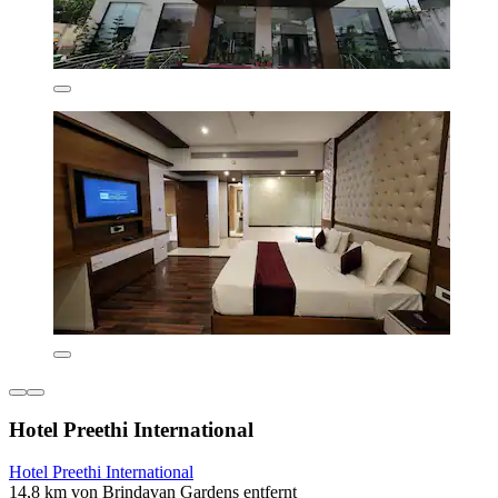
Hotel Preethi International
Hotel Preethi International
14,8 km von Brindavan Gardens entfernt