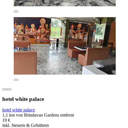
hotel white palace
hotel white palace
1,1 km von Brindavan Gardens entfernt
19 €
inkl. Steuern & Gebühren