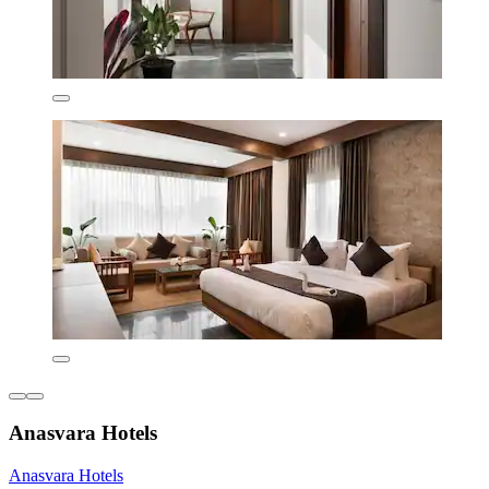
Anasvara Hotels
Anasvara Hotels