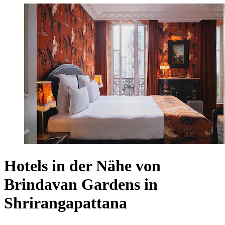
Hotels in der Nähe von
Brindavan Gardens in
Shrirangapattana