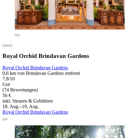
Royal Orchid Brindavan Gardens
Royal Orchid Brindavan Gardens
0,6 km von Brindavan Gardens entfernt
7,8/10
Gut
(74 Bewertungen)
56 €
inkl. Steuern & Gebühren
18. Aug.–19. Aug.
Royal Orchid Brindavan Gardens