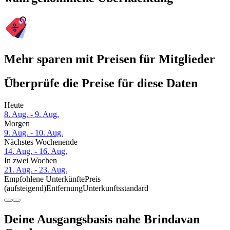
Mehr sparen mit Preisen für Mitglieder
Überprüfe die Preise für diese Daten
Heute
8. Aug. - 9. Aug.
Morgen
9. Aug. - 10. Aug.
Nächstes Wochenende
14. Aug. - 16. Aug.
In zwei Wochen
21. Aug. - 23. Aug.
Empfohlene Unterkünfte
Preis
(aufsteigend)
Entfernung
Unterkunftsstandard
Deine Ausgangsbasis nahe Brindavan