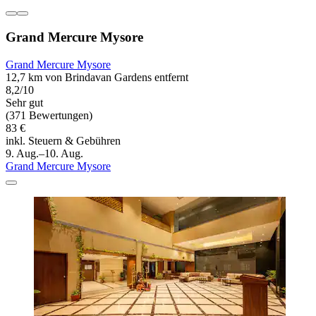
Grand Mercure Mysore
Grand Mercure Mysore
12,7 km von Brindavan Gardens entfernt
8,2/10
Sehr gut
(371 Bewertungen)
83 €
inkl. Steuern & Gebühren
9. Aug.–10. Aug.
Grand Mercure Mysore