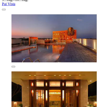
Pai Vista