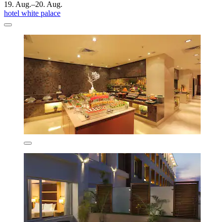
19. Aug.–20. Aug.
hotel white palace