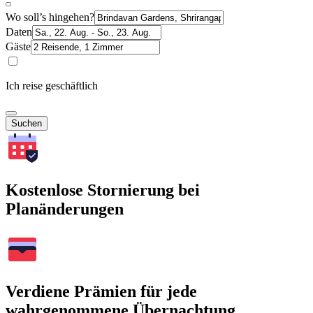
Wo soll’s hingehen?
Daten
Gäste
Ich reise geschäftlich
Suchen
Kostenlose Stornierung bei
Planänderungen
Verdiene Prämien für jede
wahrgenommene Übernachtung