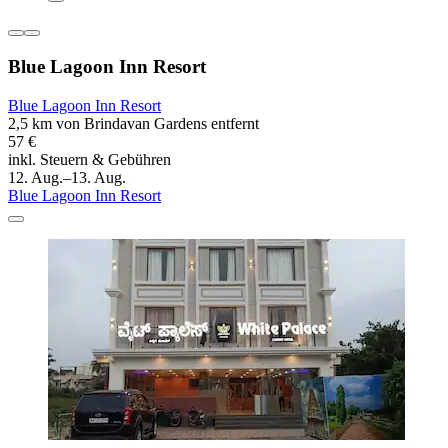
Blue Lagoon Inn Resort
Blue Lagoon Inn Resort
2,5 km von Brindavan Gardens entfernt
57 €
inkl. Steuern & Gebühren
12. Aug.–13. Aug.
Blue Lagoon Inn Resort