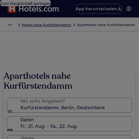
Zum Hauptinhalt springen
App herunterladen
Hotels nahe Kurfürstendamm
Aparthotels nahe Kurfürstendamm
Aparthotels nahe
Kurfürstendamm
Wo soll’s hingehen?
Kurfürstendamm, Berlin, Deutschland
Daten
Fr., 21. Aug. - Sa., 22. Aug.
Gäste