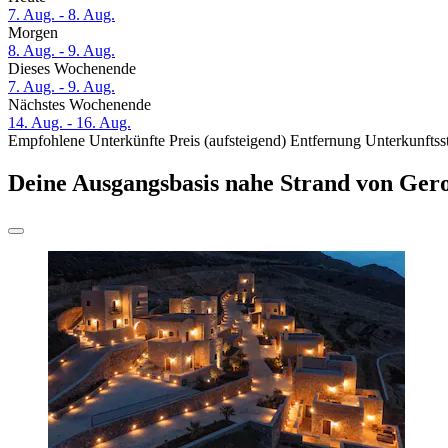
7. Aug. - 8. Aug.
Morgen
8. Aug. - 9. Aug.
Dieses Wochenende
7. Aug. - 9. Aug.
Nächstes Wochenende
14. Aug. - 16. Aug.
Empfohlene Unterkünfte
Preis (aufsteigend)
Entfernung
Unterkunftss
Deine Ausgangsbasis nahe Strand von Ger