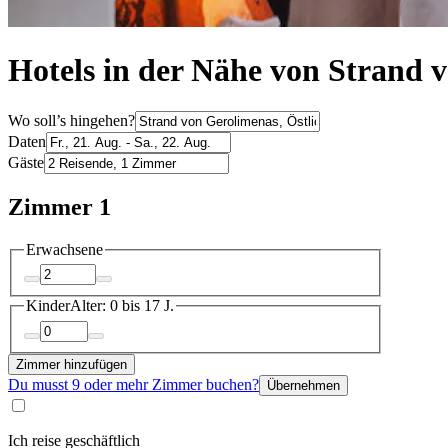
Hotels in der Nähe von Strand 
Wo soll’s hingehen?
Daten
Gäste
Zimmer 1
Erwachsene
Kinder
Alter: 0 bis 17 J.
Zimmer hinzufügen
Du musst 9 oder mehr Zimmer buchen?
Übernehmen
Ich reise geschäftlich