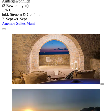
Außergewöhnlich
(2 Bewertungen)
176 €
inkl. Steuern & Gebühren
7. Sept.–8. Sept.
Anemos Suites Mani