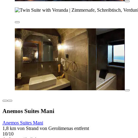
Anemos Suites Mani
Anemos Suites Mani
1,8 km von Strand von Gerolimenas entfernt
10/10