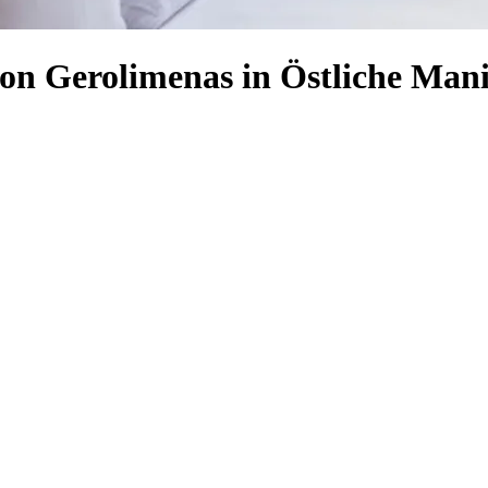
von Gerolimenas in Östliche Man