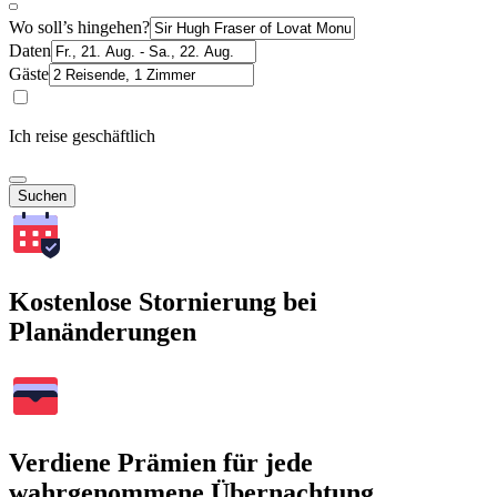
Wo soll’s hingehen?
Daten
Gäste
Ich reise geschäftlich
Suchen
Kostenlose Stornierung bei
Planänderungen
Verdiene Prämien für jede
wahrgenommene Übernachtung