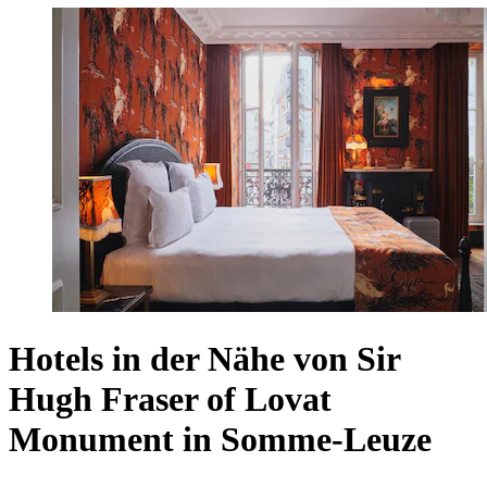
Hotels in der Nähe von Sir
Hugh Fraser of Lovat
Monument in Somme-Leuze