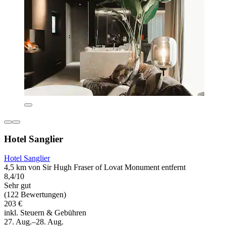
Hotel Sanglier
Hotel Sanglier
4,5 km von Sir Hugh Fraser of Lovat Monument entfernt
8,4/10
Sehr gut
(122 Bewertungen)
203 €
inkl. Steuern & Gebühren
27. Aug.–28. Aug.