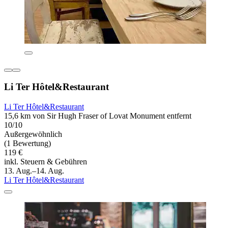
Li Ter Hôtel&Restaurant
Li Ter Hôtel&Restaurant
15,6 km von Sir Hugh Fraser of Lovat Monument entfernt
10/10
Außergewöhnlich
(1 Bewertung)
119 €
inkl. Steuern & Gebühren
13. Aug.–14. Aug.
Li Ter Hôtel&Restaurant