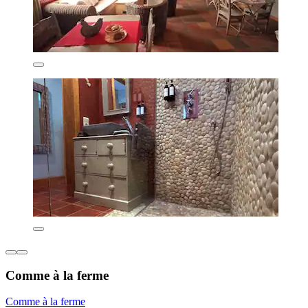
Comme à la ferme
Comme à la ferme