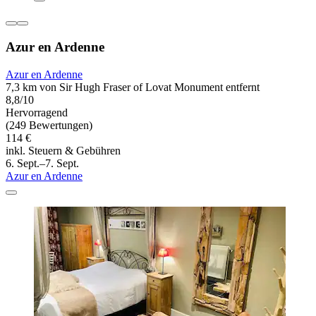
Azur en Ardenne
Azur en Ardenne
7,3 km von Sir Hugh Fraser of Lovat Monument entfernt
8,8/10
Hervorragend
(249 Bewertungen)
114 €
inkl. Steuern & Gebühren
6. Sept.–7. Sept.
Azur en Ardenne