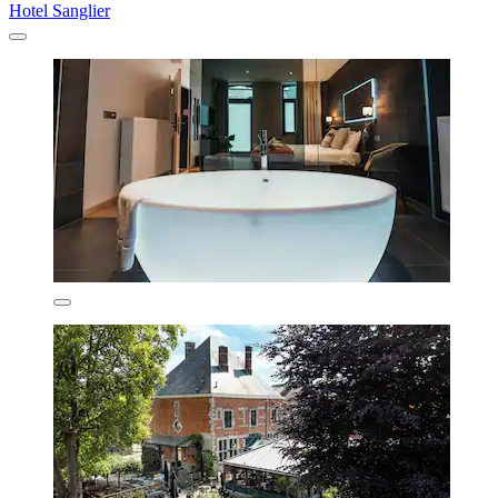
Hotel Sanglier