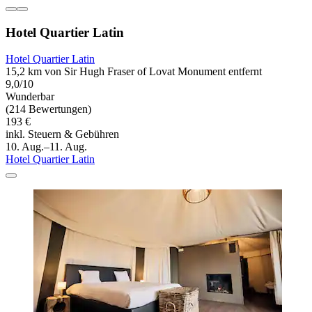
Hotel Quartier Latin
Hotel Quartier Latin
15,2 km von Sir Hugh Fraser of Lovat Monument entfernt
9,0/10
Wunderbar
(214 Bewertungen)
193 €
inkl. Steuern & Gebühren
10. Aug.–11. Aug.
Hotel Quartier Latin