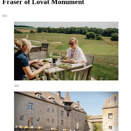
Fraser of Lovat Monument