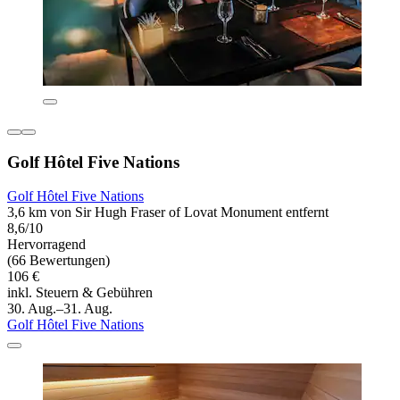
Golf Hôtel Five Nations
Golf Hôtel Five Nations
3,6 km von Sir Hugh Fraser of Lovat Monument entfernt
8,6/10
Hervorragend
(66 Bewertungen)
106 €
inkl. Steuern & Gebühren
30. Aug.–31. Aug.
Golf Hôtel Five Nations