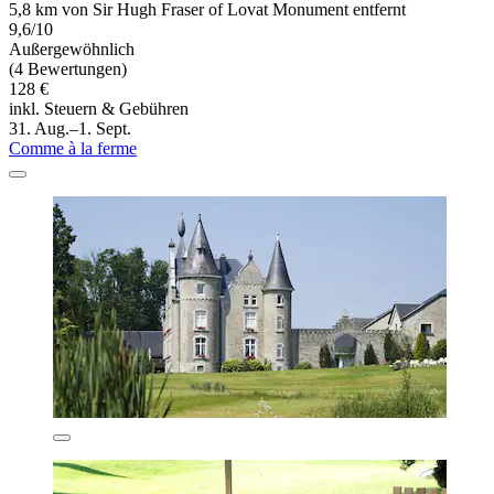
5,8 km von Sir Hugh Fraser of Lovat Monument entfernt
9,6/10
Außergewöhnlich
(4 Bewertungen)
128 €
inkl. Steuern & Gebühren
31. Aug.–1. Sept.
Comme à la ferme