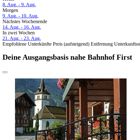
8. Aug. - 9. Aug.
Morgen
9. Aug. - 10. Aug.
Nächstes Wochenende
14. Aug. - 16. Aug.
In zwei Wochen
21. Aug. - 23. Aug.
Empfohlene Unterkünfte
Preis (aufsteigend)
Entfernung
Unterkunftss
Deine Ausgangsbasis nahe Bahnhof First