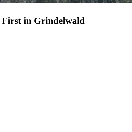
 First in Grindelwald