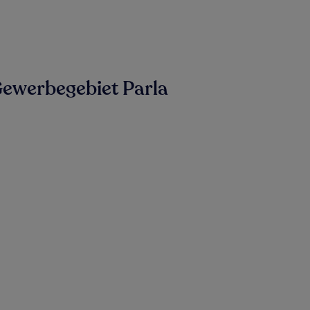
Gewerbegebiet Parla