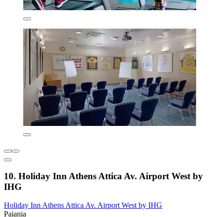
10. Holiday Inn Athens Attica Av. Airport West by
IHG
Holiday Inn Athens Attica Av. Airport West by IHG
Paiania