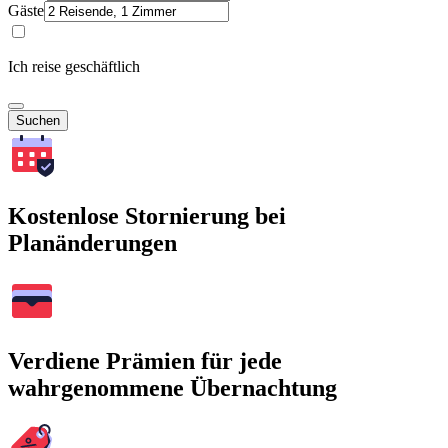
Gäste
Ich reise geschäftlich
Suchen
Kostenlose Stornierung bei
Planänderungen
Verdiene Prämien für jede
wahrgenommene Übernachtung