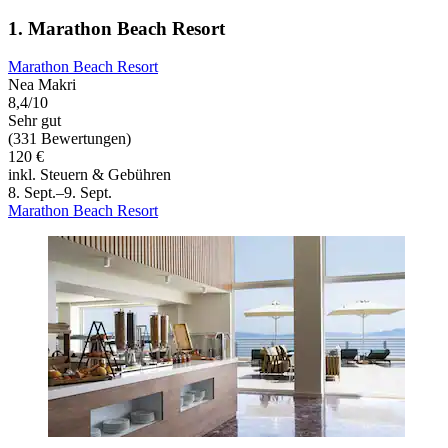
1. Marathon Beach Resort
Marathon Beach Resort
Nea Makri
8,4/10
Sehr gut
(331 Bewertungen)
120 €
inkl. Steuern & Gebühren
8. Sept.–9. Sept.
Marathon Beach Resort