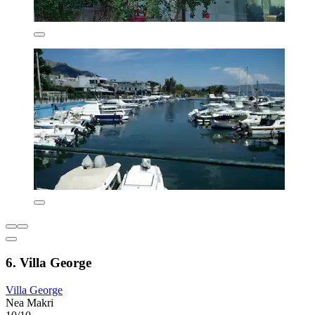
6. Villa George
Villa George
Nea Makri