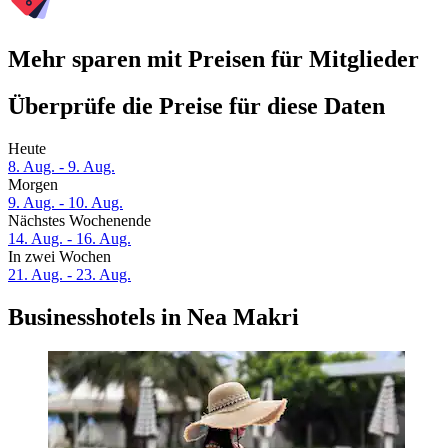
Mehr sparen mit Preisen für Mitglieder
Überprüfe die Preise für diese Daten
Heute
8. Aug. - 9. Aug.
Morgen
9. Aug. - 10. Aug.
Nächstes Wochenende
14. Aug. - 16. Aug.
In zwei Wochen
21. Aug. - 23. Aug.
Businesshotels in Nea Makri