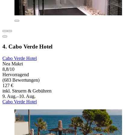
4. Cabo Verde Hotel
Cabo Verde Hotel
Nea Makri
8,8/10
Hervorragend
(683 Bewertungen)
127 €
inkl. Steuern & Gebühren
9. Aug.–10. Aug.
Cabo Verde Hotel