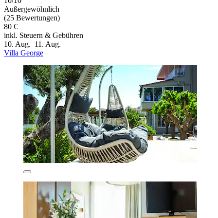
10/10
Außergewöhnlich
(25 Bewertungen)
80 €
inkl. Steuern & Gebühren
10. Aug.–11. Aug.
Villa George