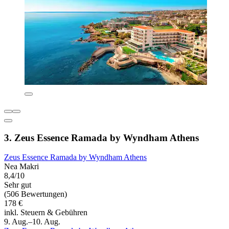
3. Zeus Essence Ramada by Wyndham Athens
Zeus Essence Ramada by Wyndham Athens
Nea Makri
8,4/10
Sehr gut
(506 Bewertungen)
178 €
inkl. Steuern & Gebühren
9. Aug.–10. Aug.