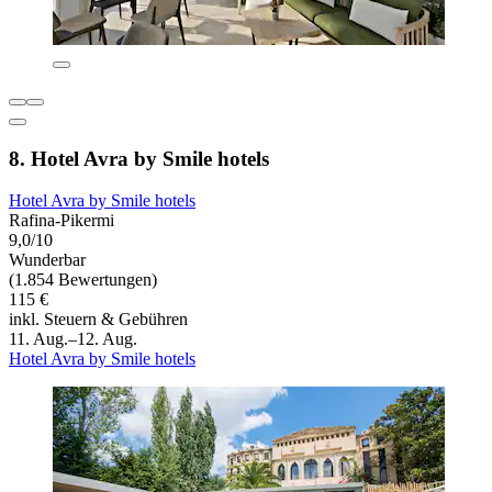
8. Hotel Avra by Smile hotels
Hotel Avra by Smile hotels
Rafina-Pikermi
9,0/10
Wunderbar
(1.854 Bewertungen)
115 €
inkl. Steuern & Gebühren
11. Aug.–12. Aug.
Hotel Avra by Smile hotels