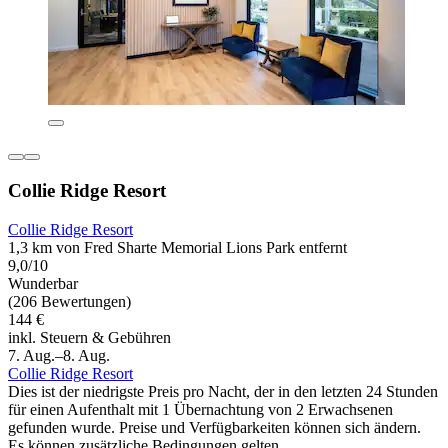
Collie Ridge Resort
Collie Ridge Resort
1,3 km von Fred Sharte Memorial Lions Park entfernt
9,0/10
Wunderbar
(206 Bewertungen)
144 €
inkl. Steuern & Gebühren
7. Aug.–8. Aug.
Collie Ridge Resort
Dies ist der niedrigste Preis pro Nacht, der in den letzten 24 Stunden
für einen Aufenthalt mit 1 Übernachtung von 2 Erwachsenen
gefunden wurde. Preise und Verfügbarkeiten können sich ändern.
Es können zusätzliche Bedingungen gelten.