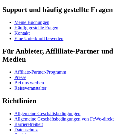
Support und häufig gestellte Fragen
Meine Buchungen
Häufig gestellte Fragen
Kontakt
Eine Unterkunft bewerten
Für Anbieter, Affliliate-Partner und
Medien
Affiliate-Partner-Programm
Presse
Bei uns werben
Reiseveranstalter
Richtlinien
Allgemeine Geschäftsbedingungen
Allgemeine Geschäftsbedingungen von FeWo-direkt
Barrierefreiheit
Datenschutz