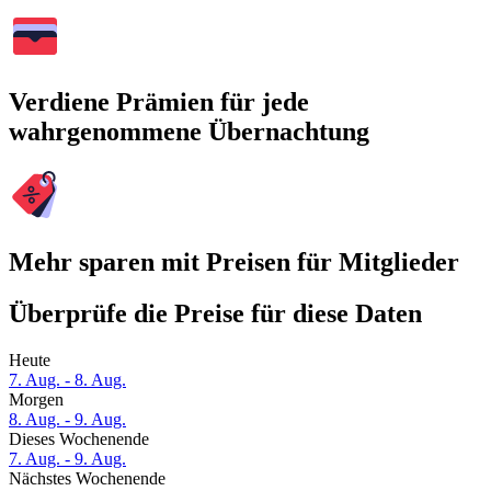
Verdiene Prämien für jede
wahrgenommene Übernachtung
Mehr sparen mit Preisen für Mitglieder
Überprüfe die Preise für diese Daten
Heute
7. Aug. - 8. Aug.
Morgen
8. Aug. - 9. Aug.
Dieses Wochenende
7. Aug. - 9. Aug.
Nächstes Wochenende