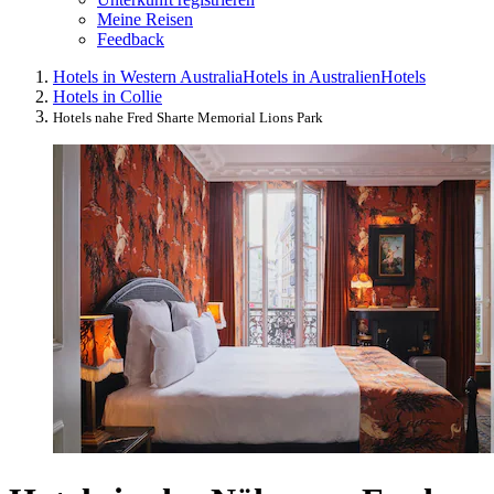
Meine Reisen
Feedback
Hotels in Western Australia
Hotels in Australien
Hotels
Hotels in Collie
Hotels nahe Fred Sharte Memorial Lions Park