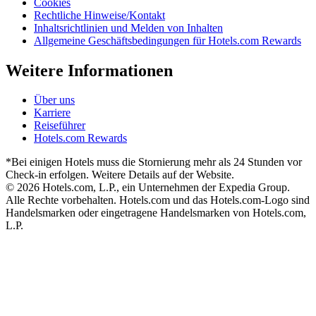
Cookies
Rechtliche Hinweise/Kontakt
Inhaltsrichtlinien und Melden von Inhalten
Allgemeine Geschäftsbedingungen für Hotels.com Rewards
Weitere Informationen
Über uns
Karriere
Reiseführer
Hotels.com Rewards
*Bei einigen Hotels muss die Stornierung mehr als 24 Stunden vor
Check-in erfolgen. Weitere Details auf der Website.
© 2026 Hotels.com, L.P., ein Unternehmen der Expedia Group.
Alle Rechte vorbehalten. Hotels.com und das Hotels.com-Logo sind
Handelsmarken oder eingetragene Handelsmarken von Hotels.com,
L.P.