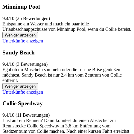
Minninup Pool
9.4/10 (25 Bewertungen)
Entspanne am Wasser und mach ein paar tolle
Urlaubsschnappschüsse von Minninup Pool, wenn du Collie bereist.
Weniger anzeigen
Unterkünfte anzeigen
Sandy Beach
9.4/10 (3 Bewertungen)
Egal ob du Muscheln sammeln oder die frische Brise genießen
möchtest, Sandy Beach ist nur 2,4 km vom Zentrum von Collie
entfernt.
Weniger anzeigen
Unterkünfte anzeigen
Collie Speedway
9.4/10 (11 Bewertungen)
Lust auf ein Rennen? Dann könntest du einen Abstecher zur
Rennstrecke Collie Speedway in 3,6 km Entfernung vom
Stadtzentrum von Collie machen. Nach einer kurzen Fahrt erreichst