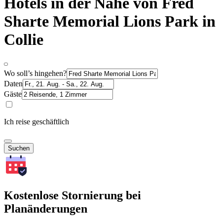
Hotels in der Nähe von Fred
Sharte Memorial Lions Park in
Collie
Wo soll’s hingehen?
Daten
Gäste
Ich reise geschäftlich
Suchen
Kostenlose Stornierung bei
Planänderungen