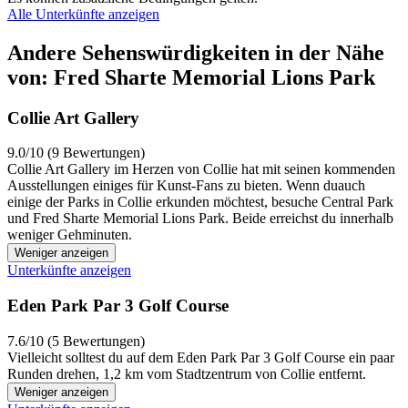
Alle Unterkünfte anzeigen
Andere Sehenswürdigkeiten in der Nähe
von: Fred Sharte Memorial Lions Park
Collie Art Gallery
9.0/10 (9 Bewertungen)
Collie Art Gallery im Herzen von Collie hat mit seinen kommenden
Ausstellungen einiges für Kunst-Fans zu bieten. Wenn duauch
einige der Parks in Collie erkunden möchtest, besuche Central Park
und Fred Sharte Memorial Lions Park. Beide erreichst du innerhalb
weniger Gehminuten.
Weniger anzeigen
Unterkünfte anzeigen
Eden Park Par 3 Golf Course
7.6/10 (5 Bewertungen)
Vielleicht solltest du auf dem Eden Park Par 3 Golf Course ein paar
Runden drehen, 1,2 km vom Stadtzentrum von Collie entfernt.
Weniger anzeigen