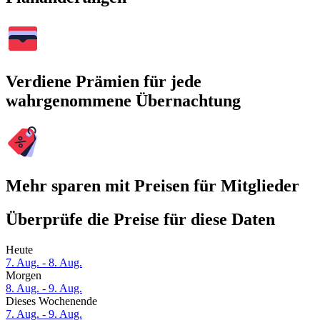
Verdiene Prämien für jede
wahrgenommene Übernachtung
Mehr sparen mit Preisen für Mitglieder
Überprüfe die Preise für diese Daten
Heute
7. Aug. - 8. Aug.
Morgen
8. Aug. - 9. Aug.
Dieses Wochenende
7. Aug. - 9. Aug.