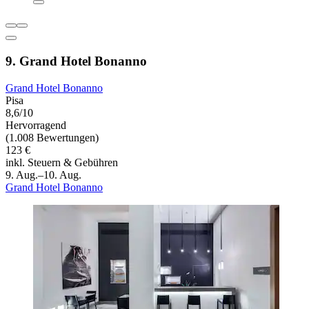
9. Grand Hotel Bonanno
Grand Hotel Bonanno
Pisa
8,6/10
Hervorragend
(1.008 Bewertungen)
123 €
inkl. Steuern & Gebühren
9. Aug.–10. Aug.
Grand Hotel Bonanno