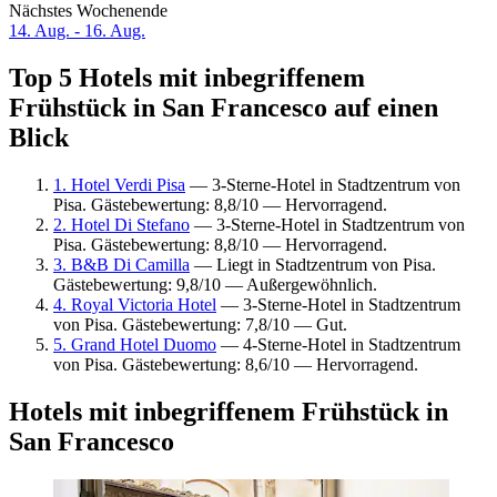
Nächstes Wochenende
14. Aug. - 16. Aug.
Top 5 Hotels mit inbegriffenem
Frühstück in San Francesco auf einen
Blick
1. Hotel Verdi Pisa
— 3-Sterne-Hotel in Stadtzentrum von
Pisa. Gästebewertung: 8,8/10 — Hervorragend.
2. Hotel Di Stefano
— 3-Sterne-Hotel in Stadtzentrum von
Pisa. Gästebewertung: 8,8/10 — Hervorragend.
3. B&B Di Camilla
— Liegt in Stadtzentrum von Pisa.
Gästebewertung: 9,8/10 — Außergewöhnlich.
4. Royal Victoria Hotel
— 3-Sterne-Hotel in Stadtzentrum
von Pisa. Gästebewertung: 7,8/10 — Gut.
5. Grand Hotel Duomo
— 4-Sterne-Hotel in Stadtzentrum
von Pisa. Gästebewertung: 8,6/10 — Hervorragend.
Hotels mit inbegriffenem Frühstück in
San Francesco