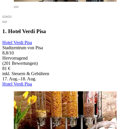
1. Hotel Verdi Pisa
Hotel Verdi Pisa
Stadtzentrum von Pisa
8,8/10
Hervorragend
(201 Bewertungen)
81 €
inkl. Steuern & Gebühren
17. Aug.–18. Aug.
Hotel Verdi Pisa