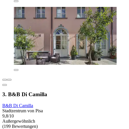
3. B&B Di Camilla
B&B Di Camilla
Stadtzentrum von Pisa
9,8/10
Außergewöhnlich
(199 Bewertungen)