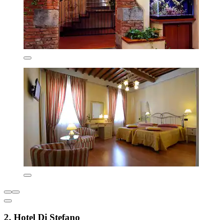
2. Hotel Di Stefano