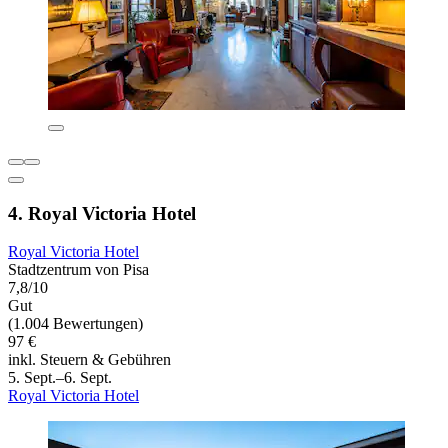
4. Royal Victoria Hotel
Royal Victoria Hotel
Stadtzentrum von Pisa
7,8/10
Gut
(1.004 Bewertungen)
97 €
inkl. Steuern & Gebühren
5. Sept.–6. Sept.
Royal Victoria Hotel