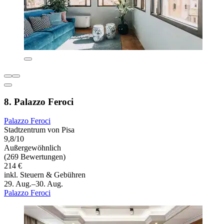
8. Palazzo Feroci
Palazzo Feroci
Stadtzentrum von Pisa
9,8/10
Außergewöhnlich
(269 Bewertungen)
214 €
inkl. Steuern & Gebühren
29. Aug.–30. Aug.
Palazzo Feroci