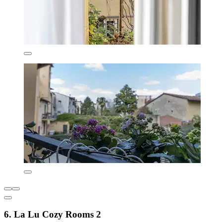
6. La Lu Cozy Rooms 2