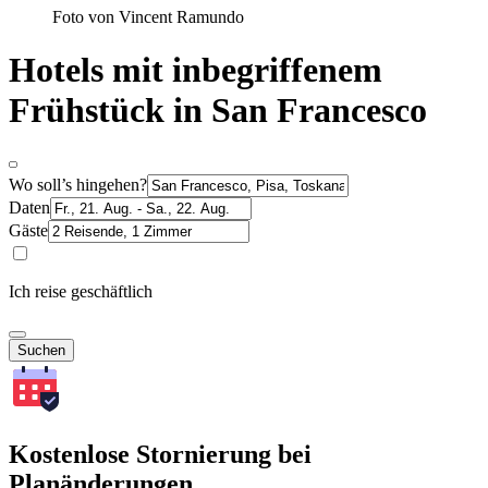
Foto von Vincent Ramundo
Hotels mit inbegriffenem
Frühstück in San Francesco
Wo soll’s hingehen?
Daten
Gäste
Ich reise geschäftlich
Suchen
Kostenlose Stornierung bei
Planänderungen