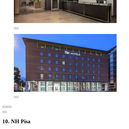
10. NH Pisa