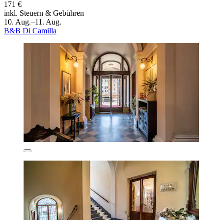
171 €
inkl. Steuern & Gebühren
10. Aug.–11. Aug.
B&B Di Camilla