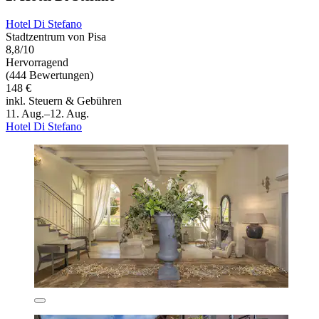
Hotel Di Stefano
Stadtzentrum von Pisa
8,8/10
Hervorragend
(444 Bewertungen)
148 €
inkl. Steuern & Gebühren
11. Aug.–12. Aug.
Hotel Di Stefano