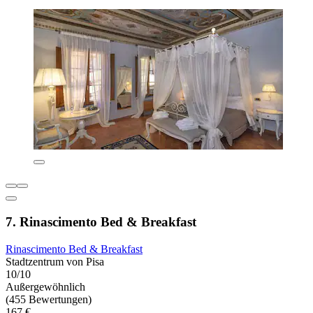
7. Rinascimento Bed & Breakfast
Rinascimento Bed & Breakfast
Stadtzentrum von Pisa
10/10
Außergewöhnlich
(455 Bewertungen)
167 €