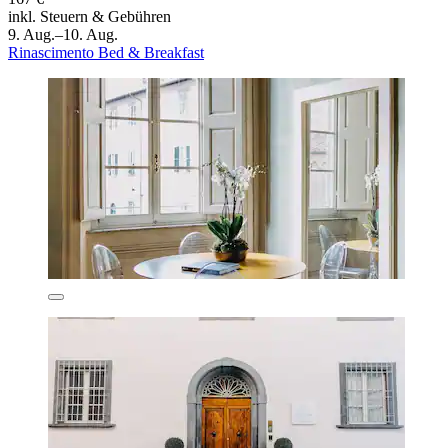
inkl. Steuern & Gebühren
9. Aug.–10. Aug.
Rinascimento Bed & Breakfast