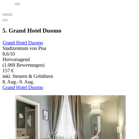
5. Grand Hotel Duomo
Grand Hotel Duomo
Stadtzentrum von Pisa
8,6/10
Hervorragend
(1.069 Bewertungen)
157 €
inkl. Steuern & Gebühren
8. Aug.–9. Aug.
Grand Hotel Duomo