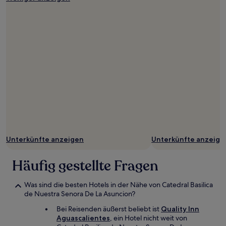
Unterkünfte anzeigen
Unterkünfte anzeige
Häufig gestellte Fragen
Was sind die besten Hotels in der Nähe von Catedral Basilica
de Nuestra Senora De La Asuncion?
Bei Reisenden äußerst beliebt ist
Quality Inn
Aguascalientes
, ein Hotel nicht weit von