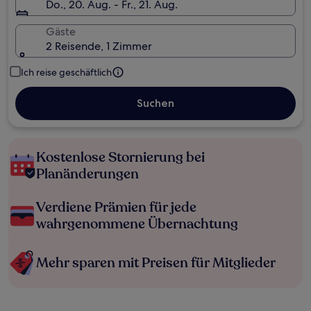
Do., 20. Aug. - Fr., 21. Aug.
Gäste
2 Reisende, 1 Zimmer
Ich reise geschäftlich
Suchen
Kostenlose Stornierung bei
Planänderungen
Verdiene Prämien für jede
wahrgenommene Übernachtung
Mehr sparen mit Preisen für Mitglieder