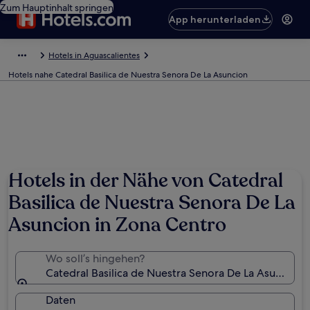
Zum Hauptinhalt springen
App herunterladen
Hotels in Aguascalientes
Hotels nahe Catedral Basilica de Nuestra Senora De La Asuncion
Hotels in der Nähe von Catedral
Basilica de Nuestra Senora De La
Asuncion in Zona Centro
Wo soll’s hingehen?
Catedral Basilica de Nuestra Senora De La Asuncion,
Daten