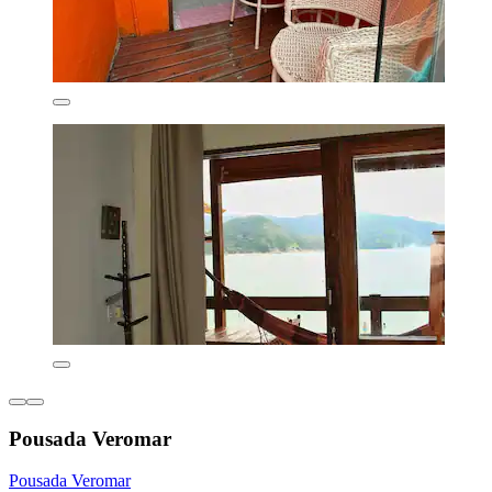
Pousada Veromar
Pousada Veromar