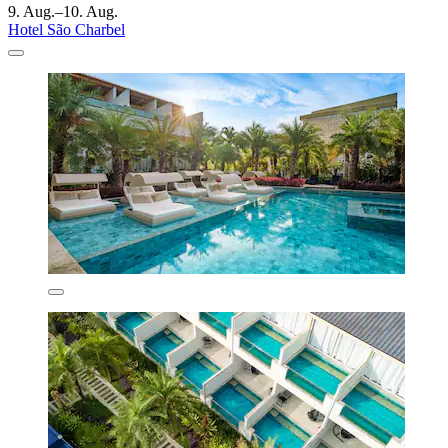
9. Aug.–10. Aug.
Hotel São Charbel