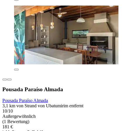
Pousada Paraíso Almada
Pousada Paraíso Almada
3,1 km von Strand von Ubatumirim entfernt
10/10
Außergewöhnlich
(1 Bewertung)
181 €