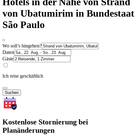
Hotels in der Nähe von Strand
von Ubatumirim in Bundestaat
São Paulo
Wo soll’s hingehen?
Daten
Gäste
Ich reise geschäftlich
Suchen
Kostenlose Stornierung bei
Planänderungen