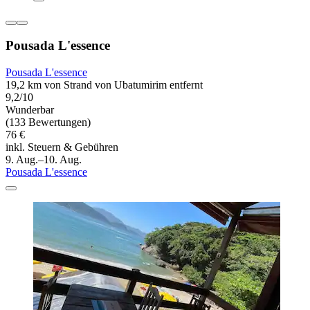
Pousada L'essence
Pousada L'essence
19,2 km von Strand von Ubatumirim entfernt
9,2/10
Wunderbar
(133 Bewertungen)
76 €
inkl. Steuern & Gebühren
9. Aug.–10. Aug.
Pousada L'essence