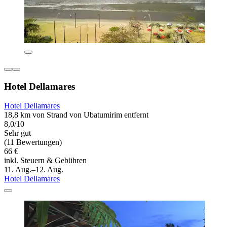
Hotel Dellamares
Hotel Dellamares
18,8 km von Strand von Ubatumirim entfernt
8,0/10
Sehr gut
(11 Bewertungen)
66 €
inkl. Steuern & Gebühren
11. Aug.–12. Aug.
Hotel Dellamares