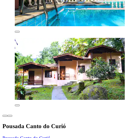
Pousada Canto do Curió