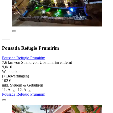
Pousada Refugio Prumirim
Pousada Refugio Prumirim
7,6 km von Strand von Ubatumirim entfernt
9,0/10
Wunderbar
(7 Bewertungen)
102 €
inkl. Steuern & Gebühren
11. Aug.–12. Aug.
Pousada Refugio Prumirim