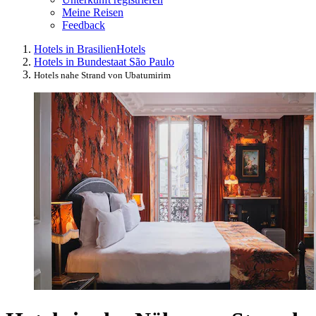
Meine Reisen
Feedback
Hotels in Brasilien
Hotels
Hotels in Bundestaat São Paulo
Hotels nahe Strand von Ubatumirim