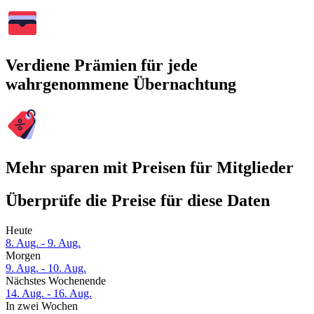
Verdiene Prämien für jede
wahrgenommene Übernachtung
Mehr sparen mit Preisen für Mitglieder
Überprüfe die Preise für diese Daten
Heute
8. Aug. - 9. Aug.
Morgen
9. Aug. - 10. Aug.
Nächstes Wochenende
14. Aug. - 16. Aug.
In zwei Wochen