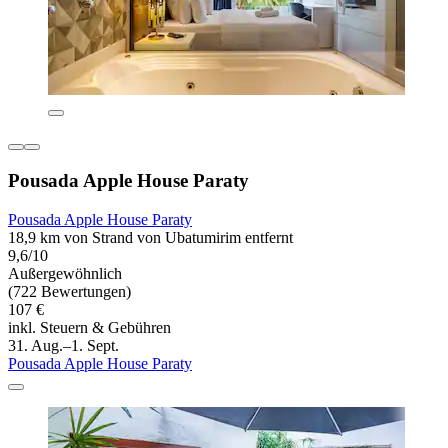
Pousada Apple House Paraty
Pousada Apple House Paraty
18,9 km von Strand von Ubatumirim entfernt
9,6/10
Außergewöhnlich
(722 Bewertungen)
107 €
inkl. Steuern & Gebühren
31. Aug.–1. Sept.
Pousada Apple House Paraty