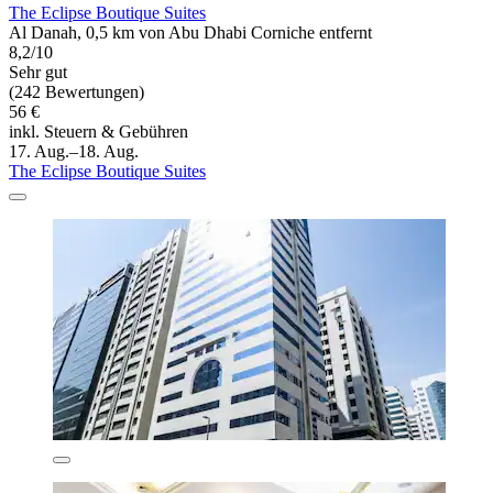
The Eclipse Boutique Suites
Al Danah, 0,5 km von Abu Dhabi Corniche entfernt
8,2/10
Sehr gut
(242 Bewertungen)
56 €
inkl. Steuern & Gebühren
17. Aug.–18. Aug.
The Eclipse Boutique Suites