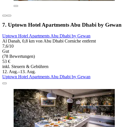
7. Uptown Hotel Apartments Abu Dhabi by Gewan
Uptown Hotel Apartments Abu Dhabi by Gewan
Al Danah, 0,8 km von Abu Dhabi Corniche entfernt
7,6/10
Gut
(78 Bewertungen)
53 €
inkl. Steuern & Gebühren
12. Aug.–13. Aug.
Uptown Hotel Apartments Abu Dhabi by Gewan