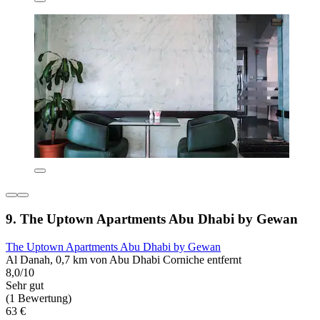
9. The Uptown Apartments Abu Dhabi by Gewan
The Uptown Apartments Abu Dhabi by Gewan
Al Danah, 0,7 km von Abu Dhabi Corniche entfernt
8,0/10
Sehr gut
(1 Bewertung)
63 €