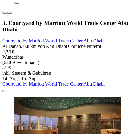
3. Courtyard by Marriott World Trade Center Abu
Dhabi
Courtyard by Marriott World Trade Center Abu Dhabi
Al Danah, 0,8 km von Abu Dhabi Corniche entfernt
9,2/10
Wunderbar
(620 Bewertungen)
81 €
inkl. Steuern & Gebühren
14. Aug.–15. Aug.
Courtyard by Marriott World Trade Center Abu Dhabi