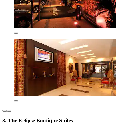
8. The Eclipse Boutique Suites