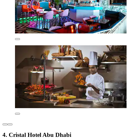
4. Cristal Hotel Abu Dhabi