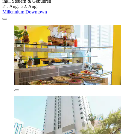
inkl. Steuern & Gebühren
21. Aug.–22. Aug.
Millennium Downtown