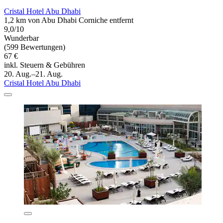
Cristal Hotel Abu Dhabi
1,2 km von Abu Dhabi Corniche entfernt
9,0/10
Wunderbar
(599 Bewertungen)
67 €
inkl. Steuern & Gebühren
20. Aug.–21. Aug.
Cristal Hotel Abu Dhabi