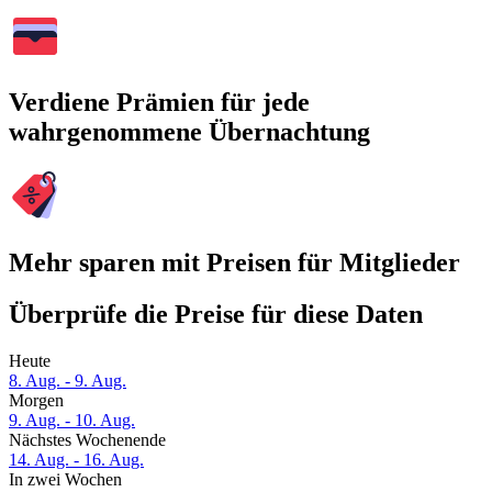
Verdiene Prämien für jede
wahrgenommene Übernachtung
Mehr sparen mit Preisen für Mitglieder
Überprüfe die Preise für diese Daten
Heute
8. Aug. - 9. Aug.
Morgen
9. Aug. - 10. Aug.
Nächstes Wochenende
14. Aug. - 16. Aug.
In zwei Wochen