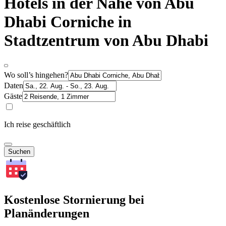
Hotels in der Nähe von Abu
Dhabi Corniche in
Stadtzentrum von Abu Dhabi
Wo soll’s hingehen?
Daten
Gäste
Ich reise geschäftlich
Suchen
Kostenlose Stornierung bei
Planänderungen