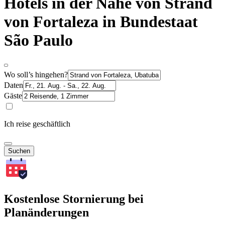
Hotels in der Nähe von Strand
von Fortaleza in Bundestaat
São Paulo
Wo soll’s hingehen?
Daten
Gäste
Ich reise geschäftlich
Suchen
Kostenlose Stornierung bei
Planänderungen