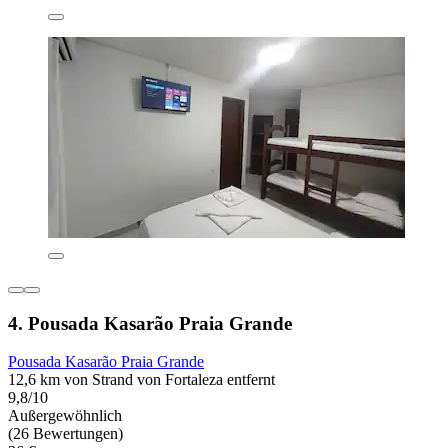
4. Pousada Kasarão Praia Grande
Pousada Kasarão Praia Grande
12,6 km von Strand von Fortaleza entfernt
9,8/10
Außergewöhnlich
(26 Bewertungen)