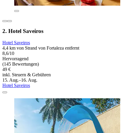
2. Hotel Saveiros
Hotel Saveiros
4,4 km von Strand von Fortaleza entfernt
8,6/10
Hervorragend
(145 Bewertungen)
49 €
inkl. Steuern & Gebühren
15. Aug.–16. Aug.
Hotel Saveiros