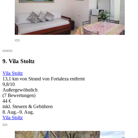
9. Vila Stoltz
Vila Stoltz
13,1 km von Strand von Fortaleza entfernt
9,8/10
Außergewöhnlich
(7 Bewertungen)
44 €
inkl. Steuern & Gebühren
8. Aug.–9. Aug.
Vila Stoltz