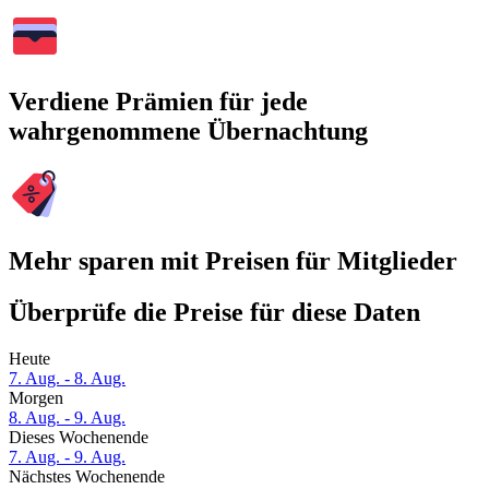
Verdiene Prämien für jede
wahrgenommene Übernachtung
Mehr sparen mit Preisen für Mitglieder
Überprüfe die Preise für diese Daten
Heute
7. Aug. - 8. Aug.
Morgen
8. Aug. - 9. Aug.
Dieses Wochenende
7. Aug. - 9. Aug.
Nächstes Wochenende