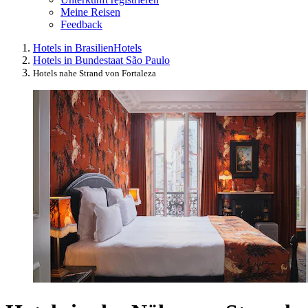
Meine Reisen
Feedback
Hotels in Brasilien
Hotels
Hotels in Bundestaat São Paulo
Hotels nahe Strand von Fortaleza