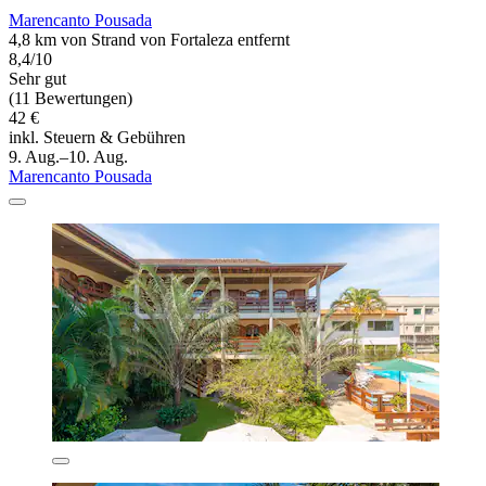
Marencanto Pousada
4,8 km von Strand von Fortaleza entfernt
8,4/10
Sehr gut
(11 Bewertungen)
42 €
inkl. Steuern & Gebühren
9. Aug.–10. Aug.
Marencanto Pousada