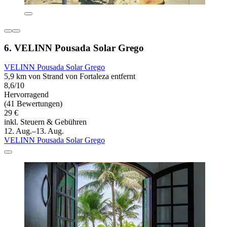
6. VELINN Pousada Solar Grego
VELINN Pousada Solar Grego
5,9 km von Strand von Fortaleza entfernt
8,6/10
Hervorragend
(41 Bewertungen)
29 €
inkl. Steuern & Gebühren
12. Aug.–13. Aug.
VELINN Pousada Solar Grego