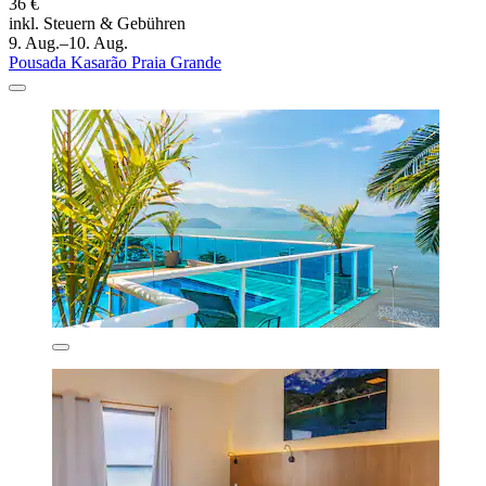
36 €
inkl. Steuern & Gebühren
9. Aug.–10. Aug.
Pousada Kasarão Praia Grande