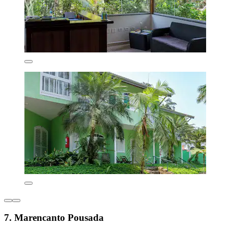
7. Marencanto Pousada