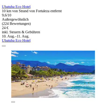
Ubatuba Eco Hotel
10 km von Strand von Fortaleza entfernt
9,6/10
Außergewöhnlich
(224 Bewertungen)
24 €
inkl. Steuern & Gebühren
10. Aug.–11. Aug.
Ubatuba Eco Hotel