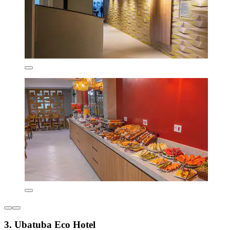
3. Ubatuba Eco Hotel