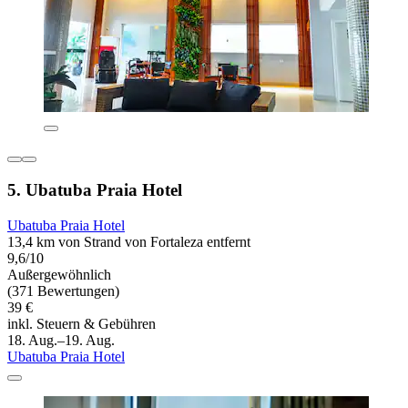
5. Ubatuba Praia Hotel
Ubatuba Praia Hotel
13,4 km von Strand von Fortaleza entfernt
9,6/10
Außergewöhnlich
(371 Bewertungen)
39 €
inkl. Steuern & Gebühren
18. Aug.–19. Aug.
Ubatuba Praia Hotel