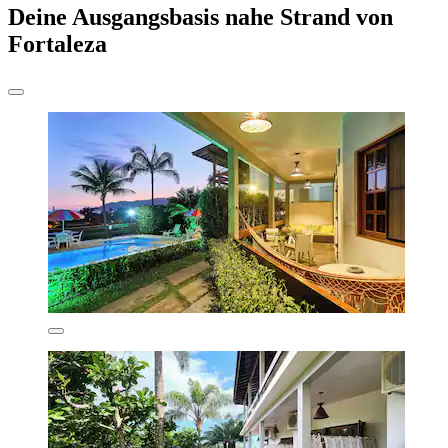
Deine Ausgangsbasis nahe Strand von
Fortaleza