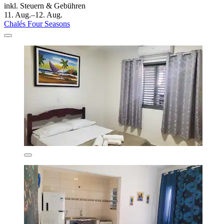
inkl. Steuern & Gebühren
11. Aug.–12. Aug.
Chalés Four Seasons