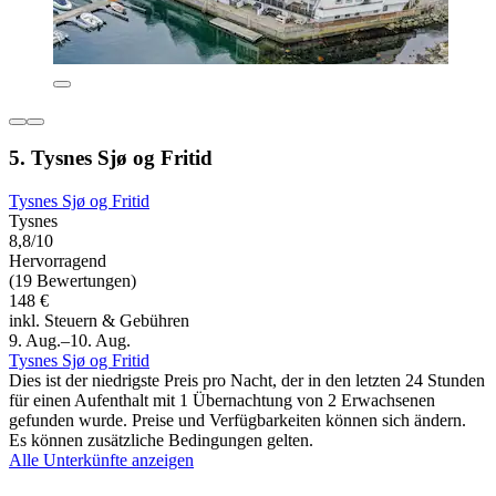
5. Tysnes Sjø og Fritid
Tysnes Sjø og Fritid
Tysnes
8,8/10
Hervorragend
(19 Bewertungen)
148 €
inkl. Steuern & Gebühren
9. Aug.–10. Aug.
Tysnes Sjø og Fritid
Dies ist der niedrigste Preis pro Nacht, der in den letzten 24 Stunden
für einen Aufenthalt mit 1 Übernachtung von 2 Erwachsenen
gefunden wurde. Preise und Verfügbarkeiten können sich ändern.
Es können zusätzliche Bedingungen gelten.
Alle Unterkünfte anzeigen