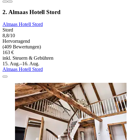
2. Almaas Hotell Stord
Almaas Hotell Stord
Stord
8,8/10
Hervorragend
(409 Bewertungen)
163 €
inkl. Steuern & Gebühren
15. Aug.–16. Aug.
Almaas Hotell Stord