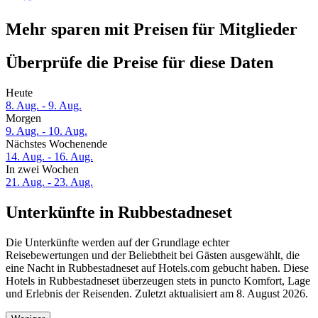
Mehr sparen mit Preisen für Mitglieder
Überprüfe die Preise für diese Daten
Heute
8. Aug. - 9. Aug.
Morgen
9. Aug. - 10. Aug.
Nächstes Wochenende
14. Aug. - 16. Aug.
In zwei Wochen
21. Aug. - 23. Aug.
Unterkünfte in Rubbestadneset
Die Unterkünfte werden auf der Grundlage echter
Reisebewertungen und der Beliebtheit bei Gästen ausgewählt, die
eine Nacht in Rubbestadneset auf Hotels.com gebucht haben. Diese
Hotels in Rubbestadneset überzeugen stets in puncto Komfort, Lage
und Erlebnis der Reisenden. Zuletzt aktualisiert am
8. August 2026
.