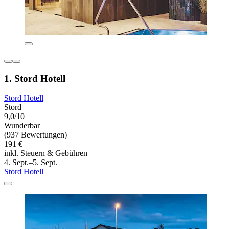
1. Stord Hotell
Stord Hotell
Stord
9,0/10
Wunderbar
(937 Bewertungen)
191 €
inkl. Steuern & Gebühren
4. Sept.–5. Sept.
Stord Hotell