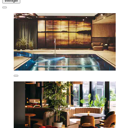
Weniger