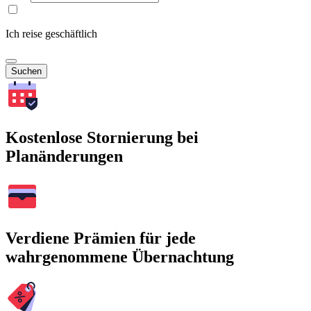
Ich reise geschäftlich
Suchen
Kostenlose Stornierung bei
Planänderungen
Verdiene Prämien für jede
wahrgenommene Übernachtung