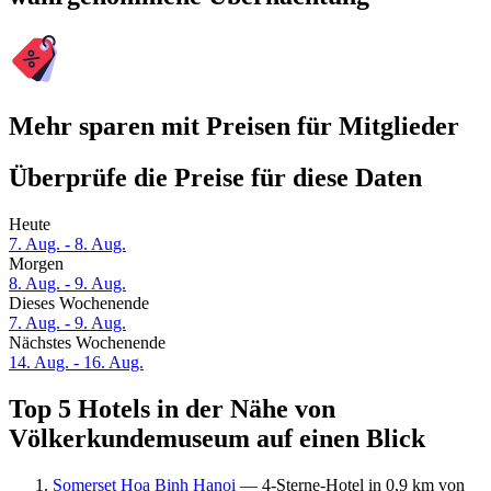
Mehr sparen mit Preisen für Mitglieder
Überprüfe die Preise für diese Daten
Heute
7. Aug. - 8. Aug.
Morgen
8. Aug. - 9. Aug.
Dieses Wochenende
7. Aug. - 9. Aug.
Nächstes Wochenende
14. Aug. - 16. Aug.
Top 5 Hotels in der Nähe von
Völkerkundemuseum auf einen Blick
Somerset Hoa Binh Hanoi
— 4-Sterne-Hotel in 0,9 km von