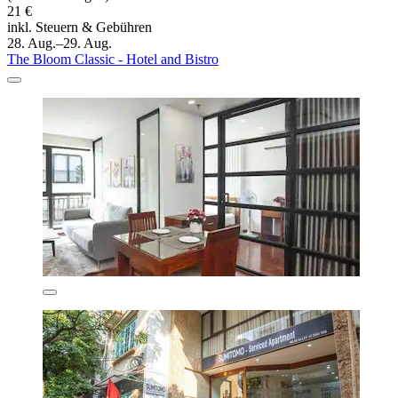
21 €
inkl. Steuern & Gebühren
28. Aug.–29. Aug.
The Bloom Classic - Hotel and Bistro