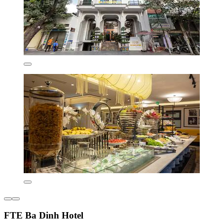
FTE Ba Dinh Hotel