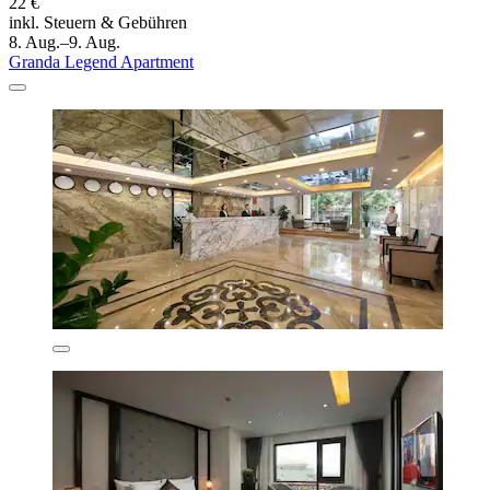
22 €
inkl. Steuern & Gebühren
8. Aug.–9. Aug.
Granda Legend Apartment