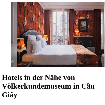
Hotels in der Nähe von
Völkerkundemuseum in Cầu
Giấy