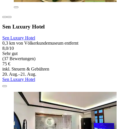
Sen Luxury Hotel
Sen Luxury Hotel
0,3 km von Völkerkundemuseum entfernt
8,0/10
Sehr gut
(37 Bewertungen)
75 €
inkl. Steuern & Gebühren
20. Aug.–21. Aug.
Sen Luxury Hotel