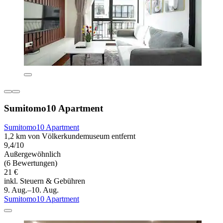
Sumitomo10 Apartment
Sumitomo10 Apartment
1,2 km von Völkerkundemuseum entfernt
9,4/10
Außergewöhnlich
(6 Bewertungen)
21 €
inkl. Steuern & Gebühren
9. Aug.–10. Aug.
Sumitomo10 Apartment