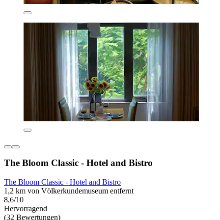
The Bloom Classic - Hotel and Bistro
The Bloom Classic - Hotel and Bistro
1,2 km von Völkerkundemuseum entfernt
8,6/10
Hervorragend
(32 Bewertungen)