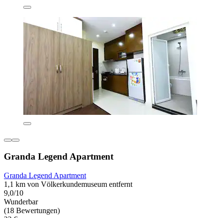
Granda Legend Apartment
Granda Legend Apartment
1,1 km von Völkerkundemuseum entfernt
9,0/10
Wunderbar
(18 Bewertungen)