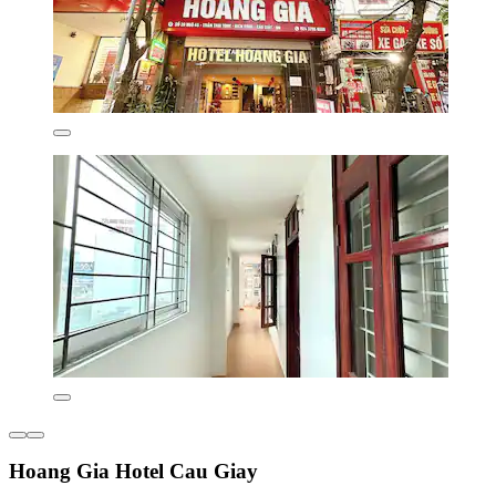
Hoang Gia Hotel Cau Giay