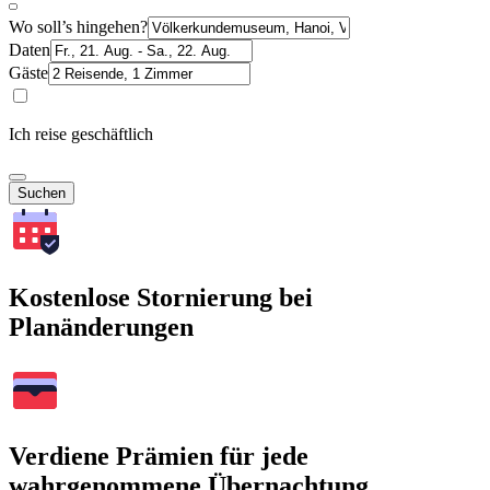
Wo soll’s hingehen?
Daten
Gäste
Ich reise geschäftlich
Suchen
Kostenlose Stornierung bei
Planänderungen
Verdiene Prämien für jede
wahrgenommene Übernachtung