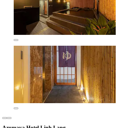
Azumaya Hotel Linh Lang