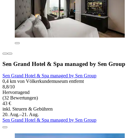
Sen Grand Hotel & Spa managed by Sen Group
Sen Grand Hotel & Spa managed by Sen Group
0,4 km von Völkerkundemuseum entfernt
8,8/10
Hervorragend
(32 Bewertungen)
43 €
inkl. Steuern & Gebühren
20. Aug.–21. Aug.
Sen Grand Hotel & Spa managed by Sen Group