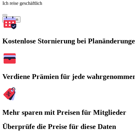
Ich reise geschäftlich
Suchen
Kostenlose Stornierung bei Planänderung
Verdiene Prämien für jede wahrgenomme
Mehr sparen mit Preisen für Mitglieder
Überprüfe die Preise für diese Daten