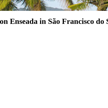
von Enseada in São Francisco do 