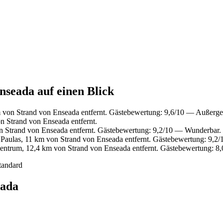
nseada auf einen Blick
 von Strand von Enseada entfernt. Gästebewertung: 9,6/10 — Außerg
n Strand von Enseada entfernt.
n Strand von Enseada entfernt. Gästebewertung: 9,2/10 — Wunderbar.
 Paulas, 11 km von Strand von Enseada entfernt. Gästebewertung: 9,2
entrum, 12,4 km von Strand von Enseada entfernt. Gästebewertung: 8,
tandard
eada