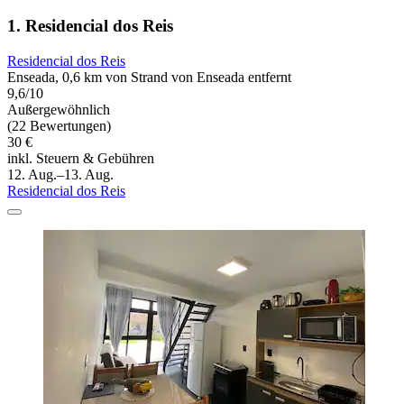
1. Residencial dos Reis
Residencial dos Reis
Enseada, 0,6 km von Strand von Enseada entfernt
9,6/10
Außergewöhnlich
(22 Bewertungen)
30 €
inkl. Steuern & Gebühren
12. Aug.–13. Aug.
Residencial dos Reis