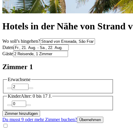
Hotels in der Nähe von Strand 
Wo soll’s hingehen?
Daten
Gäste
Zimmer 1
Erwachsene
Kinder
Alter: 0 bis 17 J.
Zimmer hinzufügen
Du musst 9 oder mehr Zimmer buchen?
Übernehmen