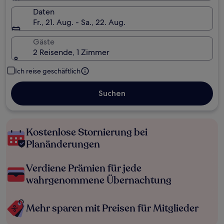
Daten
Fr., 21. Aug. - Sa., 22. Aug.
Gäste
2 Reisende, 1 Zimmer
Ich reise geschäftlich
Suchen
Kostenlose Stornierung bei
Planänderungen
Verdiene Prämien für jede
wahrgenommene Übernachtung
Mehr sparen mit Preisen für Mitglieder