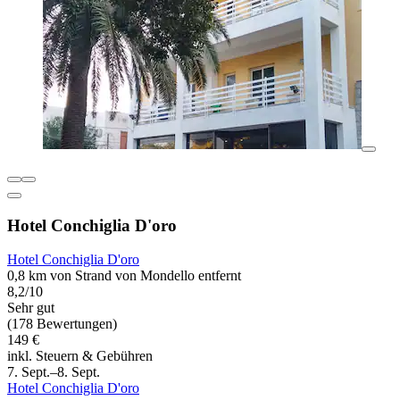
Hotel Conchiglia D'oro
Hotel Conchiglia D'oro
0,8 km von Strand von Mondello entfernt
8,2/10
Sehr gut
(178 Bewertungen)
149 €
inkl. Steuern & Gebühren
7. Sept.–8. Sept.
Hotel Conchiglia D'oro