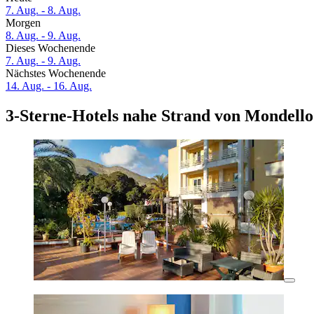
7. Aug. - 8. Aug.
Morgen
8. Aug. - 9. Aug.
Dieses Wochenende
7. Aug. - 9. Aug.
Nächstes Wochenende
14. Aug. - 16. Aug.
3-Sterne-Hotels nahe Strand von Mondello