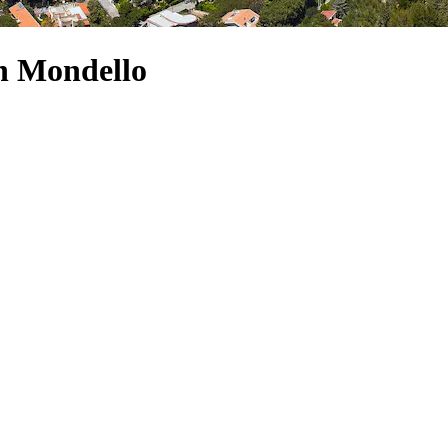
on Mondello