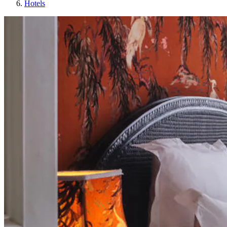
Hotels