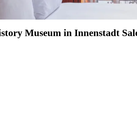
istory Museum in Innenstadt Sa