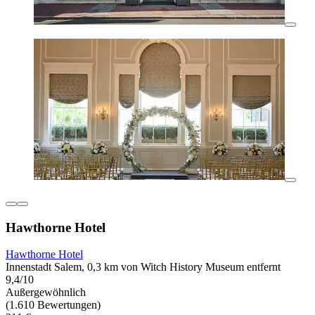
Hawthorne Hotel
Hawthorne Hotel
Innenstadt Salem, 0,3 km von Witch History Museum entfernt
9,4/10
Außergewöhnlich
(1.610 Bewertungen)