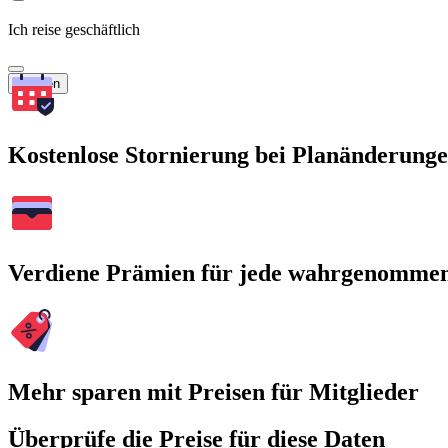
Ich reise geschäftlich
Suchen
Kostenlose Stornierung bei Planänderung
Verdiene Prämien für jede wahrgenomme
Mehr sparen mit Preisen für Mitglieder
Überprüfe die Preise für diese Daten