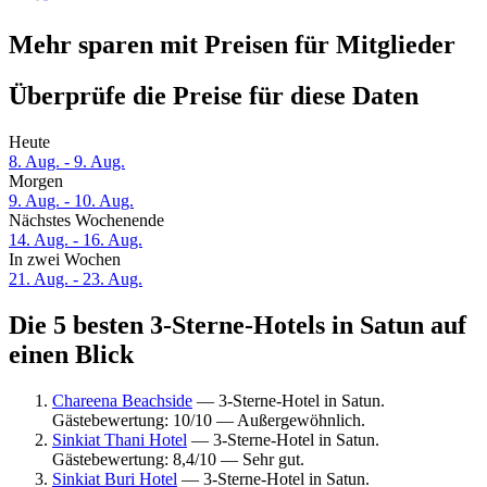
Mehr sparen mit Preisen für Mitglieder
Überprüfe die Preise für diese Daten
Heute
8. Aug. - 9. Aug.
Morgen
9. Aug. - 10. Aug.
Nächstes Wochenende
14. Aug. - 16. Aug.
In zwei Wochen
21. Aug. - 23. Aug.
Die 5 besten 3-Sterne-Hotels in Satun auf
einen Blick
Chareena Beachside
— 3-Sterne-Hotel in Satun.
Gästebewertung: 10/10 — Außergewöhnlich.
Sinkiat Thani Hotel
— 3-Sterne-Hotel in Satun.
Gästebewertung: 8,4/10 — Sehr gut.
Sinkiat Buri Hotel
— 3-Sterne-Hotel in Satun.