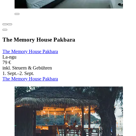
The Memory House Pakbara
The Memory House Pakbara
La-ngu
79 €
inkl. Steuern & Gebühren
1. Sept.–2. Sept.
The Memory House Pakbara