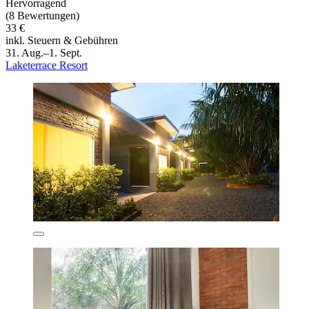
Hervorragend
(8 Bewertungen)
33 €
inkl. Steuern & Gebühren
31. Aug.–1. Sept.
Laketerrace Resort