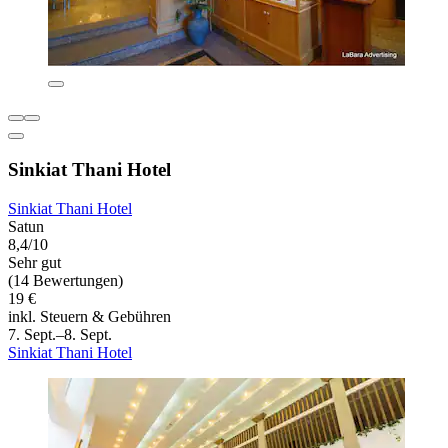
Sinkiat Thani Hotel
Sinkiat Thani Hotel
Satun
8,4/10
Sehr gut
(14 Bewertungen)
19 €
inkl. Steuern & Gebühren
7. Sept.–8. Sept.
Sinkiat Thani Hotel