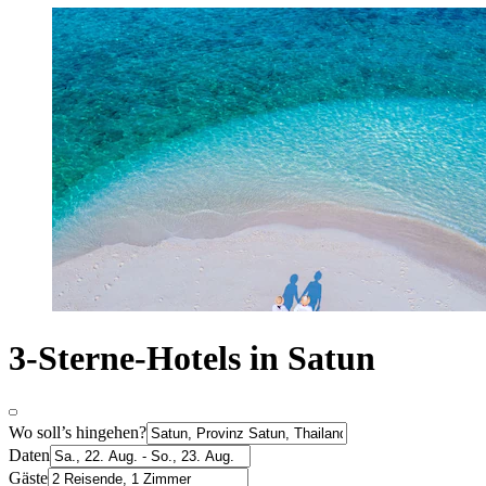
3-Sterne-Hotels in Satun
Wo soll’s hingehen?
Daten
Gäste