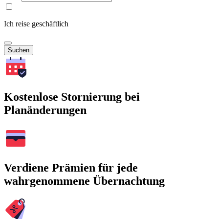
Ich reise geschäftlich
Suchen
Kostenlose Stornierung bei
Planänderungen
Verdiene Prämien für jede
wahrgenommene Übernachtung