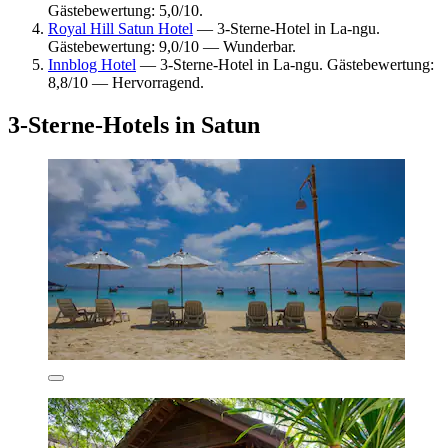
Gästebewertung: 5,0/10.
Royal Hill Satun Hotel
— 3-Sterne-Hotel in La-ngu.
Gästebewertung: 9,0/10 — Wunderbar.
Innblog Hotel
— 3-Sterne-Hotel in La-ngu. Gästebewertung:
8,8/10 — Hervorragend.
3-Sterne-Hotels in Satun