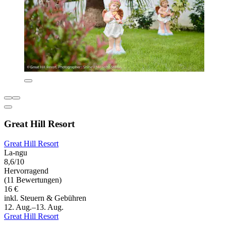
Great Hill Resort
Great Hill Resort
La-ngu
8,6/10
Hervorragend
(11 Bewertungen)
16 €
inkl. Steuern & Gebühren
12. Aug.–13. Aug.
Great Hill Resort