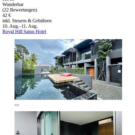
Wunderbar
(22 Bewertungen)
42 €
inkl. Steuern & Gebühren
10. Aug.–11. Aug.
Royal Hill Satun Hotel