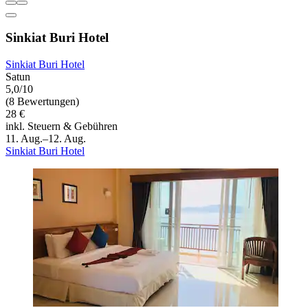
Sinkiat Buri Hotel
Sinkiat Buri Hotel
Satun
5,0/10
(8 Bewertungen)
28 €
inkl. Steuern & Gebühren
11. Aug.–12. Aug.
Sinkiat Buri Hotel