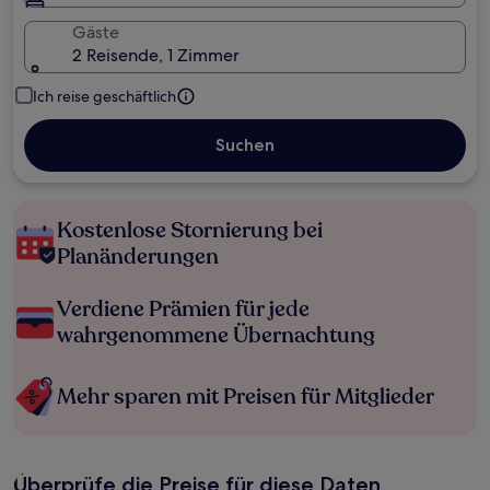
Gäste
2 Reisende, 1 Zimmer
Ich reise geschäftlich
Suchen
Kostenlose Stornierung bei
Planänderungen
Verdiene Prämien für jede
wahrgenommene Übernachtung
Mehr sparen mit Preisen für Mitglieder
Überprüfe die Preise für diese Daten