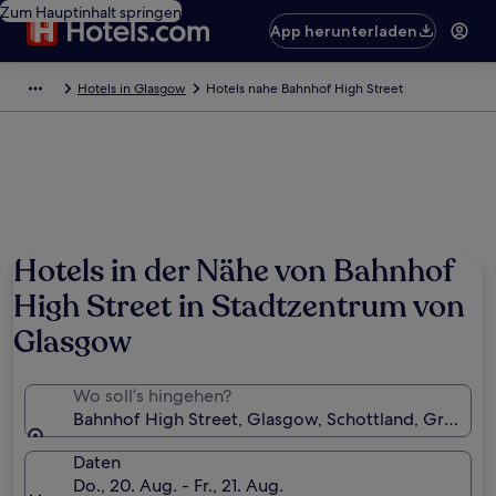
Zum Hauptinhalt springen
App herunterladen
Hotels in Glasgow
Hotels nahe Bahnhof High Street
Hotels in der Nähe von Bahnhof
High Street in Stadtzentrum von
Glasgow
Wo soll’s hingehen?
Bahnhof High Street, Glasgow, Schottland, Großbri
Daten
Do., 20. Aug. - Fr., 21. Aug.