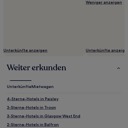
Weniger anzeigen
Unterkünfte anzeigen
Unterkünfte anzeige
Weiter erkunden
Unterkünfte
Mietwagen
4-Sterne-Hotels in Paisley
3-Sterne-Hotels in Troon
3-Sterne-Hotels in Glasgow West End
2-Sterne-Hotels in Balfron