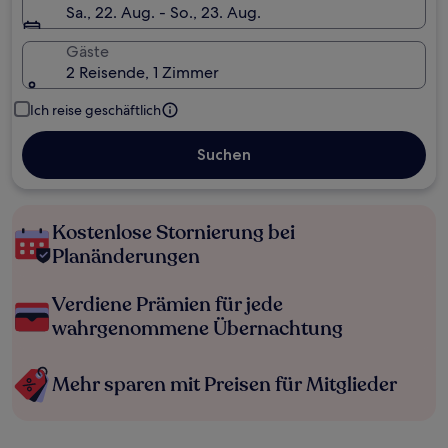
Sa., 22. Aug. - So., 23. Aug.
Gäste
2 Reisende, 1 Zimmer
Ich reise geschäftlich
Suchen
Kostenlose Stornierung bei
Planänderungen
Verdiene Prämien für jede
wahrgenommene Übernachtung
Mehr sparen mit Preisen für Mitglieder