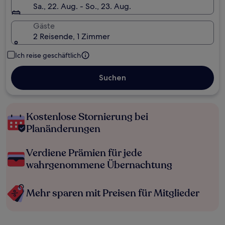
Sa., 22. Aug. - So., 23. Aug.
Gäste
2 Reisende, 1 Zimmer
Ich reise geschäftlich
Suchen
Kostenlose Stornierung bei
Planänderungen
Verdiene Prämien für jede
wahrgenommene Übernachtung
Mehr sparen mit Preisen für Mitglieder