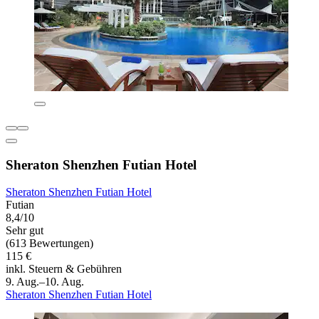
Sheraton Shenzhen Futian Hotel
Sheraton Shenzhen Futian Hotel
Futian
8,4/10
Sehr gut
(613 Bewertungen)
115 €
inkl. Steuern & Gebühren
9. Aug.–10. Aug.
Sheraton Shenzhen Futian Hotel