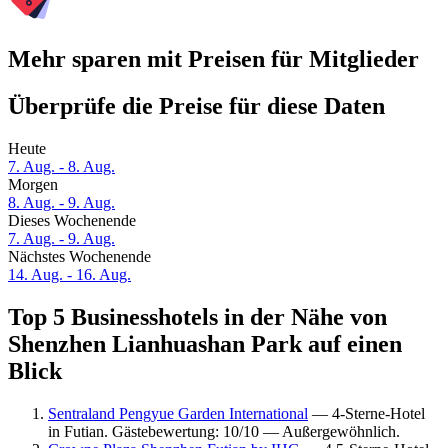
Mehr sparen mit Preisen für Mitglieder
Überprüfe die Preise für diese Daten
Heute
7. Aug. - 8. Aug.
Morgen
8. Aug. - 9. Aug.
Dieses Wochenende
7. Aug. - 9. Aug.
Nächstes Wochenende
14. Aug. - 16. Aug.
Top 5 Businesshotels in der Nähe von
Shenzhen Lianhuashan Park auf einen
Blick
Sentraland Pengyue Garden International
— 4-Sterne-Hotel
in Futian. Gästebewertung: 10/10 — Außergewöhnlich.