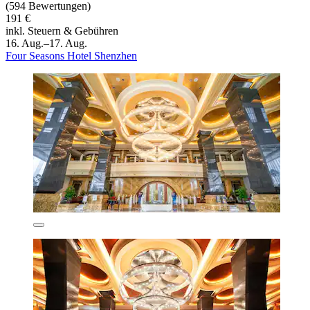
(594 Bewertungen)
191 €
inkl. Steuern & Gebühren
16. Aug.–17. Aug.
Four Seasons Hotel Shenzhen