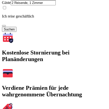
Gäste
Ich reise geschäftlich
Suchen
Kostenlose Stornierung bei
Planänderungen
Verdiene Prämien für jede
wahrgenommene Übernachtung