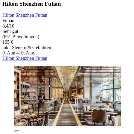
Hilton Shenzhen Futian
Hilton Shenzhen Futian
Futian
8,4/10
Sehr gut
(651 Bewertungen)
105 €
inkl. Steuern & Gebühren
9. Aug.–10. Aug.
Hilton Shenzhen Futian