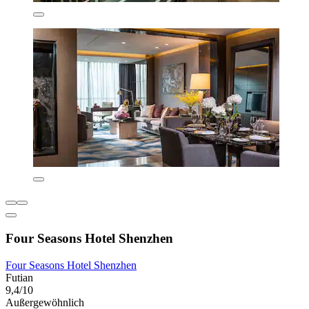
Four Seasons Hotel Shenzhen
Four Seasons Hotel Shenzhen
Futian
9,4/10
Außergewöhnlich