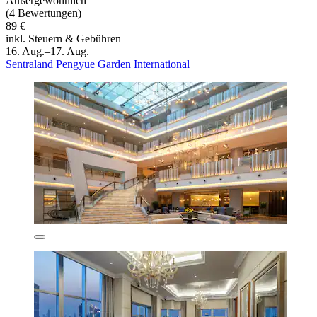
Außergewöhnlich
(4 Bewertungen)
89 €
inkl. Steuern & Gebühren
16. Aug.–17. Aug.
Sentraland Pengyue Garden International