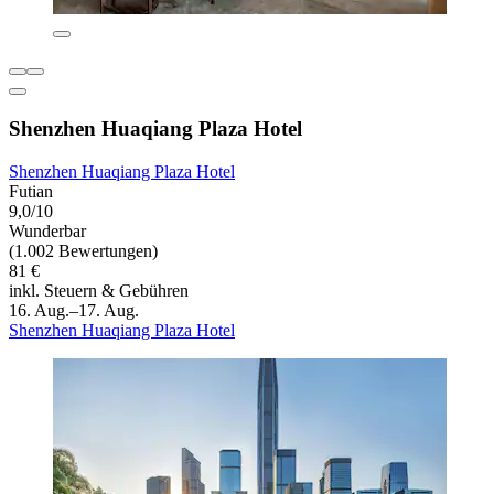
Shenzhen Huaqiang Plaza Hotel
Shenzhen Huaqiang Plaza Hotel
Futian
9,0/10
Wunderbar
(1.002 Bewertungen)
81 €
inkl. Steuern & Gebühren
16. Aug.–17. Aug.
Shenzhen Huaqiang Plaza Hotel