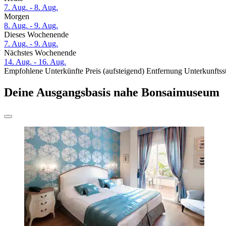
7. Aug. - 8. Aug.
Morgen
8. Aug. - 9. Aug.
Dieses Wochenende
7. Aug. - 9. Aug.
Nächstes Wochenende
14. Aug. - 16. Aug.
Empfohlene Unterkünfte
Preis (aufsteigend)
Entfernung
Unterkunftss
Deine Ausgangsbasis nahe Bonsaimuseum