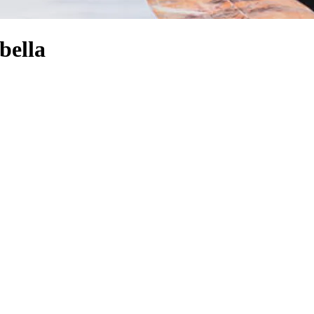
bella