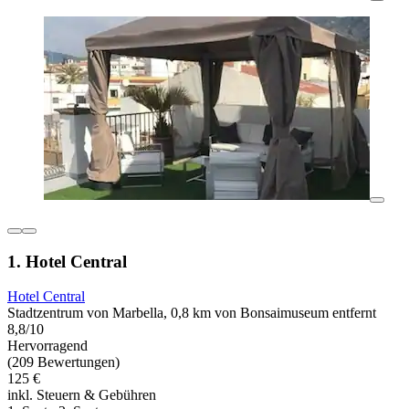
1. Hotel Central
Hotel Central
Stadtzentrum von Marbella, 0,8 km von Bonsaimuseum entfernt
8,8/10
Hervorragend
(209 Bewertungen)
125 €
inkl. Steuern & Gebühren