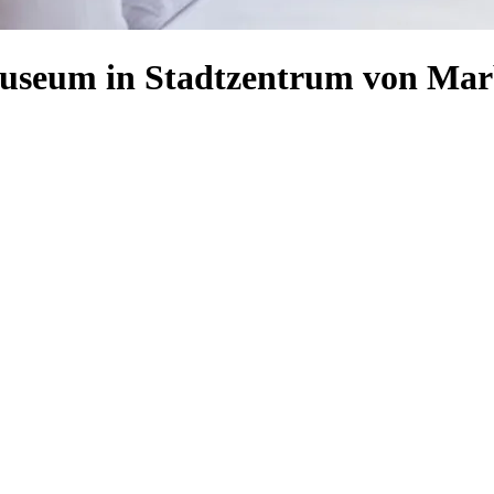
museum in Stadtzentrum von Mar