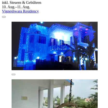
inkl. Steuern & Gebühren
10. Aug.–11. Aug.
Vigneshwara Residency