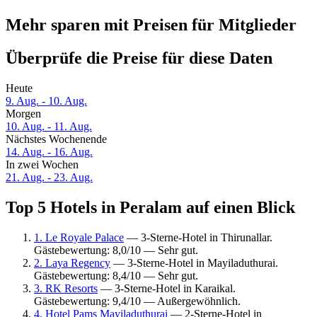
Mehr sparen mit Preisen für Mitglieder
Überprüfe die Preise für diese Daten
Heute
9. Aug. - 10. Aug.
Morgen
10. Aug. - 11. Aug.
Nächstes Wochenende
14. Aug. - 16. Aug.
In zwei Wochen
21. Aug. - 23. Aug.
Top 5 Hotels in Peralam auf einen Blick
1. Le Royale Palace
— 3-Sterne-Hotel in Thirunallar.
Gästebewertung: 8,0/10 — Sehr gut.
2. Laya Regency
— 3-Sterne-Hotel in Mayiladuthurai.
Gästebewertung: 8,4/10 — Sehr gut.
3. RK Resorts
— 3-Sterne-Hotel in Karaikal.
Gästebewertung: 9,4/10 — Außergewöhnlich.
4. Hotel Pams Mayiladuthurai
— 2-Sterne-Hotel in