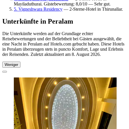
Mayiladuthurai. Gästebewertung: 8,0/10 — Sehr gut.
5. Vigneshwara Residency
— 2-Sterne-Hotel in Thirunallar.
Unterkünfte in Peralam
Die Unterkünfte werden auf der Grundlage echter
Reisebewertungen und der Beliebtheit bei Gästen ausgewählt, die
eine Nacht in Peralam auf Hotels.com gebucht haben. Diese Hotels
in Peralam überzeugen stets in puncto Komfort, Lage und Erlebnis
der Reisenden. Zuletzt aktualisiert am
8. August 2026
.
Weniger