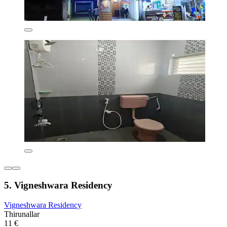
5. Vigneshwara Residency
Vigneshwara Residency
Thirunallar
11 €