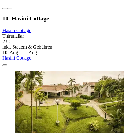
10. Hasini Cottage
Hasini Cottage
Thirunallar
23 €
inkl. Steuern & Gebühren
10. Aug.–11. Aug.
Hasini Cottage