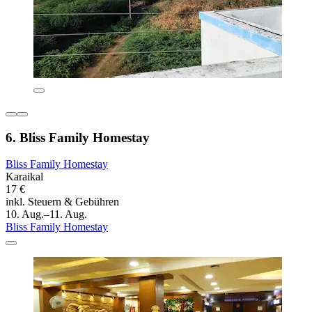
6. Bliss Family Homestay
Bliss Family Homestay
Karaikal
17 €
inkl. Steuern & Gebühren
10. Aug.–11. Aug.
Bliss Family Homestay