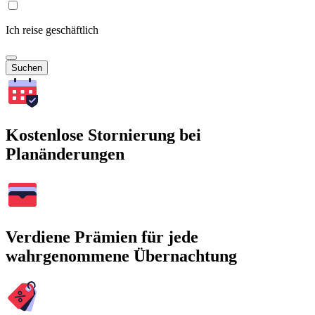
Ich reise geschäftlich
Suchen
Kostenlose Stornierung bei
Planänderungen
Verdiene Prämien für jede
wahrgenommene Übernachtung