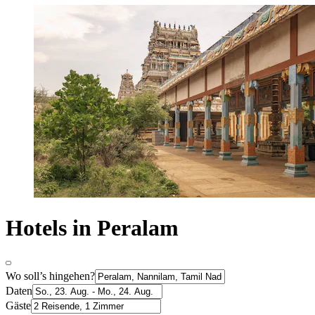
Hotels in Peralam
Wo soll’s hingehen?
Daten
Gäste