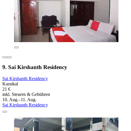
9. Sai Kirshanth Residency
Sai Kirshanth Residency
Karaikal
21 €
inkl. Steuern & Gebühren
10. Aug.–11. Aug.
Sai Kirshanth Residency