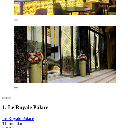
1. Le Royale Palace
Le Royale Palace
Thirunallar