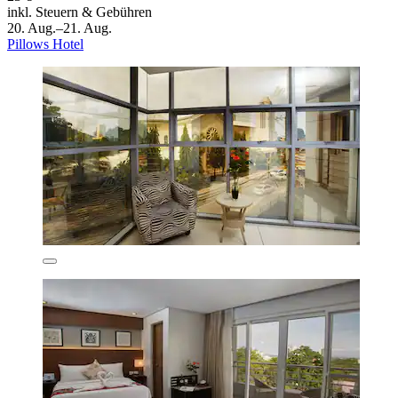
inkl. Steuern & Gebühren
20. Aug.–21. Aug.
Pillows Hotel