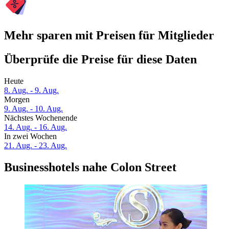
Mehr sparen mit Preisen für Mitglieder
Überprüfe die Preise für diese Daten
Heute
8. Aug. - 9. Aug.
Morgen
9. Aug. - 10. Aug.
Nächstes Wochenende
14. Aug. - 16. Aug.
In zwei Wochen
21. Aug. - 23. Aug.
Businesshotels nahe Colon Street