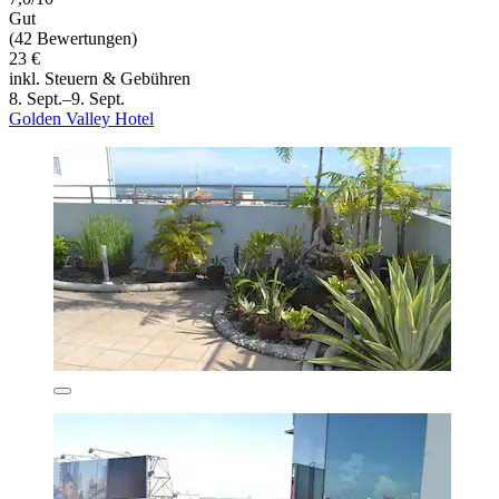
Gut
(42 Bewertungen)
23 €
inkl. Steuern & Gebühren
8. Sept.–9. Sept.
Golden Valley Hotel