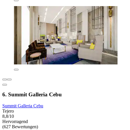
6. Summit Galleria Cebu
Summit Galleria Cebu
Tejero
8,8/10
Hervorragend
(627 Bewertungen)