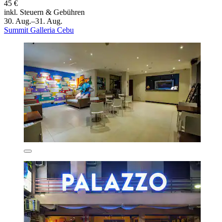
45 €
inkl. Steuern & Gebühren
30. Aug.–31. Aug.
Summit Galleria Cebu