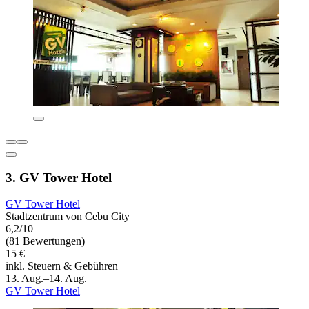
3. GV Tower Hotel
GV Tower Hotel
Stadtzentrum von Cebu City
6,2/10
(81 Bewertungen)
15 €
inkl. Steuern & Gebühren
13. Aug.–14. Aug.
GV Tower Hotel