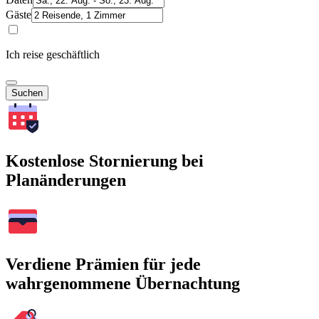
Gäste
Ich reise geschäftlich
Suchen
Kostenlose Stornierung bei
Planänderungen
Verdiene Prämien für jede
wahrgenommene Übernachtung