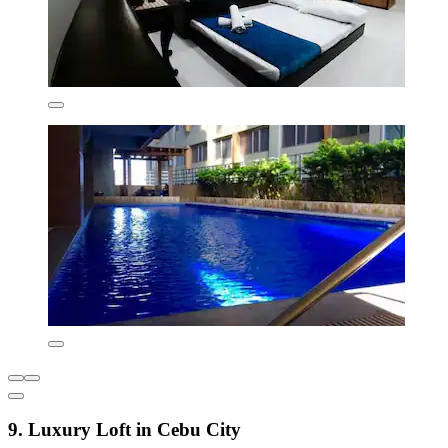
9. Luxury Loft in Cebu City