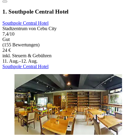
1. Southpole Central Hotel
Southpole Central Hotel
Stadtzentrum von Cebu City
7,4/10
Gut
(155 Bewertungen)
24 €
inkl. Steuern & Gebühren
11. Aug.–12. Aug.
Southpole Central Hotel