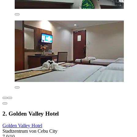
2. Golden Valley Hotel
Golden Valley Hotel
Stadtzentrum von Cebu City
7,0/10