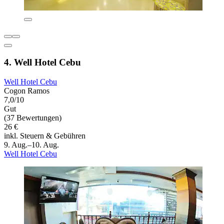
4. Well Hotel Cebu
Well Hotel Cebu
Cogon Ramos
7,0/10
Gut
(37 Bewertungen)
26 €
inkl. Steuern & Gebühren
9. Aug.–10. Aug.
Well Hotel Cebu