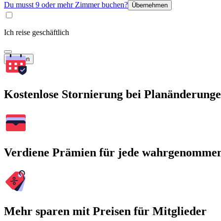
Du musst 9 oder mehr Zimmer buchen?
Übernehmen
Ich reise geschäftlich
Suchen
Kostenlose Stornierung bei Planänderung
Verdiene Prämien für jede wahrgenomme
Mehr sparen mit Preisen für Mitglieder