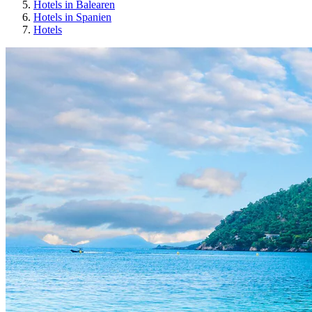
Hotels in Balearen
Hotels in Spanien
Hotels