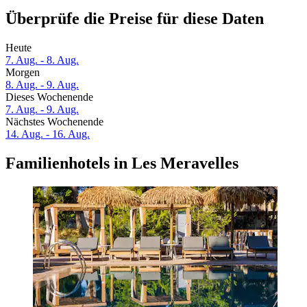
Überprüfe die Preise für diese Daten
Heute
7. Aug. - 8. Aug.
Morgen
8. Aug. - 9. Aug.
Dieses Wochenende
7. Aug. - 9. Aug.
Nächstes Wochenende
14. Aug. - 16. Aug.
Familienhotels in Les Meravelles