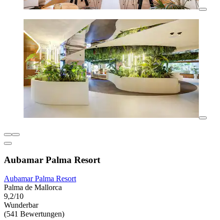
Aubamar Palma Resort
Aubamar Palma Resort
Palma de Mallorca
9,2/10
Wunderbar
(541 Bewertungen)