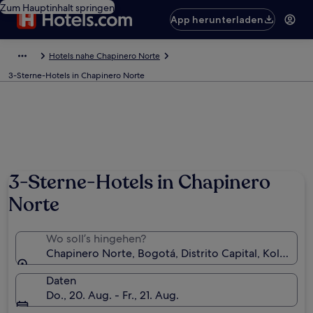
Zum Hauptinhalt springen
App herunterladen
Hotels nahe Chapinero Norte
3-Sterne-Hotels in Chapinero Norte
3-Sterne-Hotels in Chapinero
Norte
Wo soll’s hingehen?
Chapinero Norte, Bogotá, Distrito Capital, Kolumbie
Daten
Do., 20. Aug. - Fr., 21. Aug.