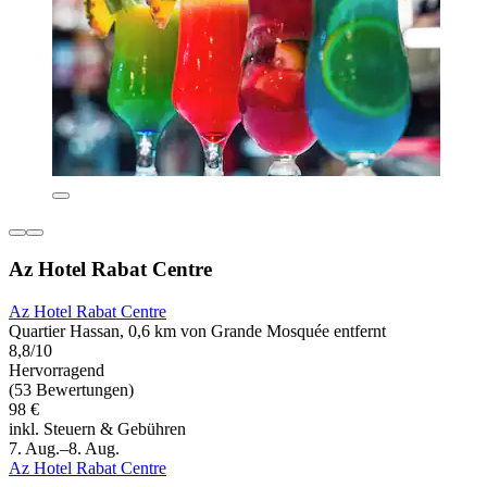
Az Hotel Rabat Centre
Az Hotel Rabat Centre
Quartier Hassan, 0,6 km von Grande Mosquée entfernt
8,8/10
Hervorragend
(53 Bewertungen)
98 €
inkl. Steuern & Gebühren
7. Aug.–8. Aug.
Az Hotel Rabat Centre