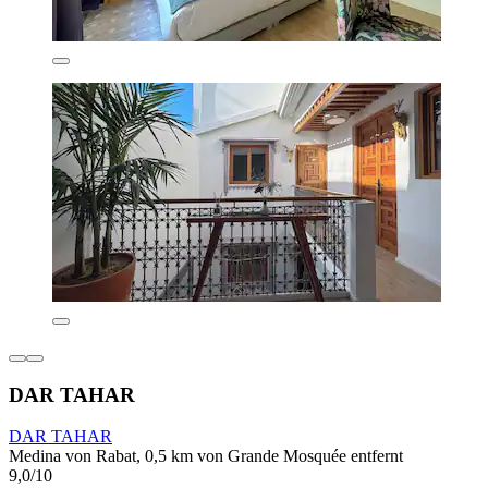
DAR TAHAR
DAR TAHAR
Medina von Rabat, 0,5 km von Grande Mosquée entfernt
9,0/10