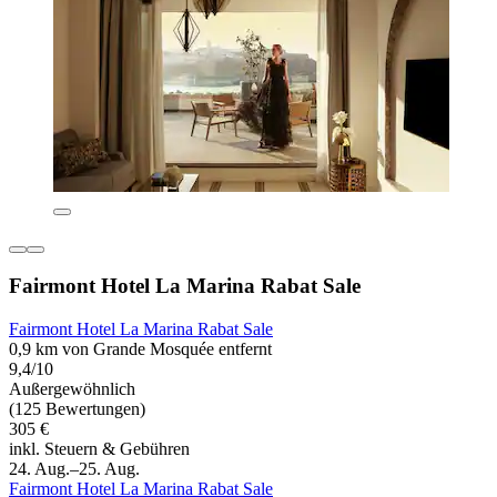
Fairmont Hotel La Marina Rabat Sale
Fairmont Hotel La Marina Rabat Sale
0,9 km von Grande Mosquée entfernt
9,4/10
Außergewöhnlich
(125 Bewertungen)
305 €
inkl. Steuern & Gebühren
24. Aug.–25. Aug.
Fairmont Hotel La Marina Rabat Sale