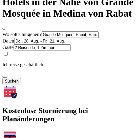
Hotels in der Nähe von Grande
Mosquée in Medina von Rabat
Wo soll’s hingehen?
Daten
Gäste
Ich reise geschäftlich
Suchen
Kostenlose Stornierung bei
Planänderungen