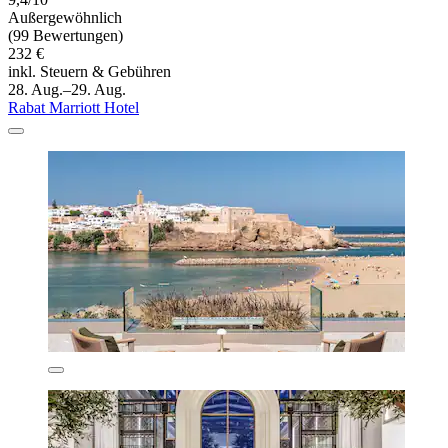
Außergewöhnlich
(99 Bewertungen)
232 €
inkl. Steuern & Gebühren
28. Aug.–29. Aug.
Rabat Marriott Hotel