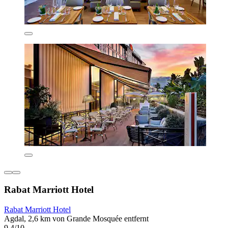
Rabat Marriott Hotel
Rabat Marriott Hotel
Agdal, 2,6 km von Grande Mosquée entfernt
9,4/10