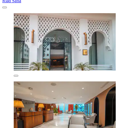
Riad Safia