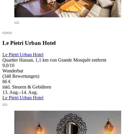
Le Pietri Urban Hotel
Le Pietri Urban Hotel
Quartier Hassan, 1,1 km von Grande Mosquée entfernt
9,0/10
Wunderbar
(348 Bewertungen)
86 €
inkl. Steuern & Gebühren
13. Aug.–14. Aug.
Le Pietri Urban Hotel