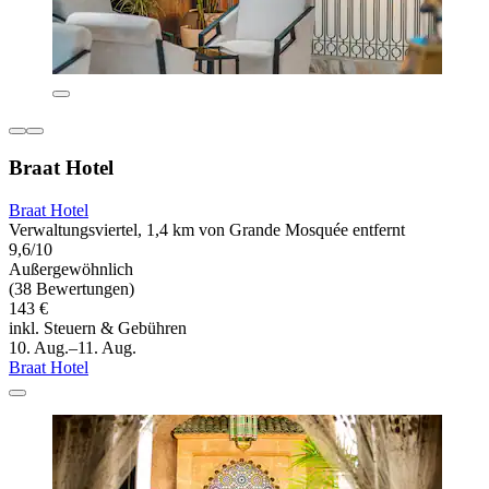
Braat Hotel
Braat Hotel
Verwaltungsviertel, 1,4 km von Grande Mosquée entfernt
9,6/10
Außergewöhnlich
(38 Bewertungen)
143 €
inkl. Steuern & Gebühren
10. Aug.–11. Aug.
Braat Hotel