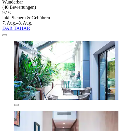
Wunderbar
(40 Bewertungen)
97 €
inkl. Steuern & Gebühren
7. Aug.–8. Aug.
DAR TAHAR