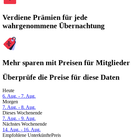
Verdiene Prämien für jede
wahrgenommene Übernachtung
Mehr sparen mit Preisen für Mitglieder
Überprüfe die Preise für diese Daten
Heute
6. Aug. - 7. Aug.
Morgen
7. Aug. - 8. Aug.
Dieses Wochenende
7. Aug. - 9. Aug.
Nächstes Wochenende
14. Aug. - 16. Aug.
Empfohlene Unterkünfte
Preis